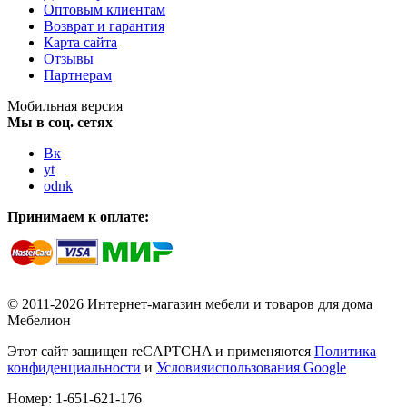
Оптовым клиентам
Возврат и гарантия
Карта сайта
Отзывы
Партнерам
Мобильная версия
Мы в соц. сетях
Вк
yt
odnk
Принимаем к оплате:
© 2011-2026 Интернет-магазин мебели и товаров для дома
Мебелион
Этот сайт защищен reCAPTCHA и применяются
Политика
конфиденциальности
и
Условияиспользования Google
Номер:
1-651-621-176