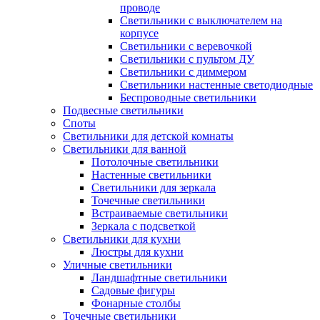
проводе
Светильники с выключателем на
корпусе
Светильники с веревочкой
Светильники с пультом ДУ
Светильники с диммером
Светильники настенные светодиодные
Беспроводные светильники
Подвесные светильники
Споты
Светильники для детской комнаты
Светильники для ванной
Потолочные светильники
Настенные светильники
Светильники для зеркала
Точечные светильники
Встраиваемые светильники
Зеркала с подсветкой
Светильники для кухни
Люстры для кухни
Уличные светильники
Ландшафтные светильники
Садовые фигуры
Фонарные столбы
Точечные светильники