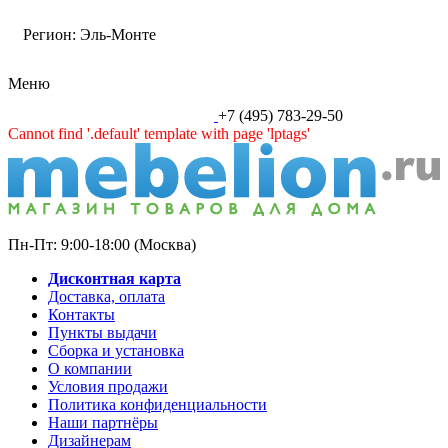
Регион:
Эль-Монте
Меню
+7 (495) 783-29-50
Cannot find '.default' template with page 'lptags'
Пн-Пт: 9:00-18:00 (Москва)
Дисконтная карта
Доставка, оплата
Контакты
Пункты выдачи
Сборка и установка
О компании
Условия продажи
Политика конфиденциальности
Наши партнёры
Дизайнерам