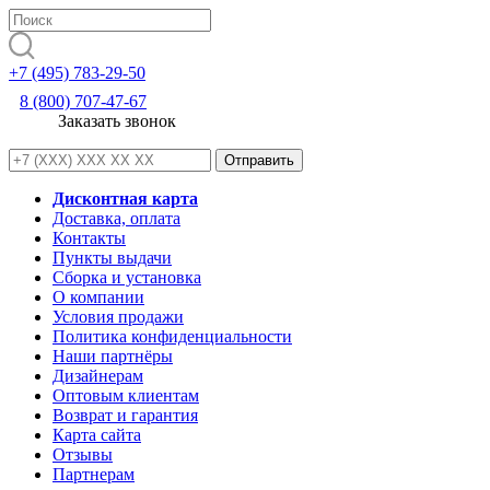
+7 (495) 783-29-50
8 (800) 707-47-67
Заказать звонок
Дисконтная карта
Доставка, оплата
Контакты
Пункты выдачи
Сборка и установка
О компании
Условия продажи
Политика конфиденциальности
Наши партнёры
Дизайнерам
Оптовым клиентам
Возврат и гарантия
Карта сайта
Отзывы
Партнерам