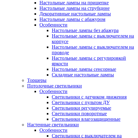
Настольные лампы на прищепке
Настольные лампы на струбцине
Декоративные настольные лампы
Настольные лампы с абажуром
Особенности
Настольные лампы без абажура
Настольные лампы с выключателем на
корпусе
Настольные лампы с выключателем на
проводе
Настольные лампы с регулировкой
яркости
Настольные лампы сенсорные
Складные настольные лампы
Торшеры
Потолочные светильники
Особенности
Светильники с датчиком движения
Светильники с пультом ДУ
Светильники регулируемые
Светильники поворотные
Светильники влагозащищенные
Настенные светильники
Особенности
Светильники с выключателем на