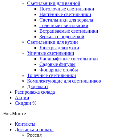
Светильники для ванной
Потолочные светильники
Настенные светильники
Светильники для зеркала
Точечные светильники
Встраиваемые светильники
Зеркала с подсветкой
Светильники для кухни
Люстры для кухни
Уличные светильники
Ландшафтные светильники
Садовые фигуры
Фонарные столбы
Точечные светильники
Комплектующие для светильников
Дюралайт
Распродажа склада
Акции
Скидки %
Эль-Монте
Контакты
Доставка и оплата
Россия