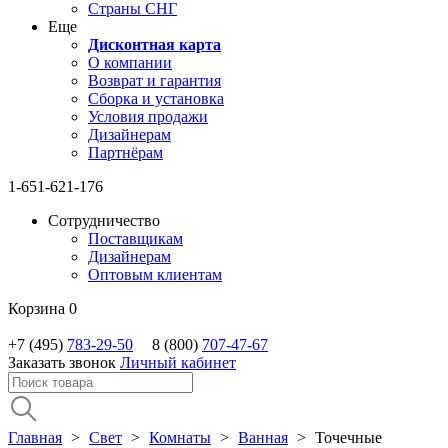
Страны СНГ
Еще
Дисконтная карта
О компании
Возврат и гарантия
Сборка и установка
Условия продажи
Дизайнерам
Партнёрам
1-651-621-176
Сотрудничество
Поставщикам
Дизайнерам
Оптовым клиентам
Корзина
0
+7 (495)
783-29-50
8 (800)
707-47-67
Заказать звонок
Личный кабинет
Главная
>
Свет
>
Комнаты
>
Ванная
>
Точечные