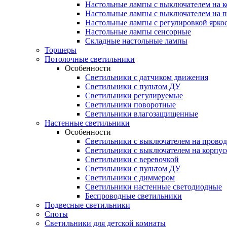
Настольные лампы с выключателем на к
Настольные лампы с выключателем на 
Настольные лампы с регулировкой ярко
Настольные лампы сенсорные
Складные настольные лампы
Торшеры
Потолочные светильники
Особенности
Светильники с датчиком движения
Светильники с пультом ДУ
Светильники регулируемые
Светильники поворотные
Светильники влагозащищенные
Настенные светильники
Особенности
Светильники с выключателем на провод
Светильники с выключателем на корпус
Светильники с веревочкой
Светильники с пультом ДУ
Светильники с диммером
Светильники настенные светодиодные
Беспроводные светильники
Подвесные светильники
Споты
Светильники для детской комнаты