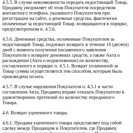
4.5.5. В случае невозможности передать недостающий Товар,
Продавец уведомляет об этом Покупателя посредством
контактного телефона, указанного Покупателем при
регистрации на сайте, а денежные средства, фактически
оплаченные за недостающий Товар, возвращаются в порядке,
предусмотренном п. 4.5.6.
4.5.6. Денежные средства, оплаченные Покупателем за
недостающий Товар, подлежат возврату в течение 10 (десяти)
дней с момента получения письменного заявления
Покупателя о возврате денежных средств, а также Акта о
расхождении (Акта о недовложении) по количеству,
составленного в порядке п. 4.5.1. Возврат уплаченной за
Товар суммы осуществляется тем способом, которым была
произведена оплата.
4.5.7. В случае нарушения Покупателя п. 4.5.1 в части
составления Акта, Продавец вправе отказать Покупателю в
удовлетворении претензий по количеству переданного
Товара.
4.6. Возврат уцененного товара.
4.6.1. Продажа уцененного товара представляет под собой
сделку между Продавцом и Покупателем, где Продавец