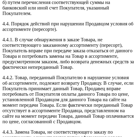
б) путем перечисления соответствующей суммы на
банковский или иной счет Покупателя, указанный
Покупателем.
4.4. Порядок действий при нарушении Продавцом условия об
ассортименте (пересорте).
4.4.1. В случае обнаружения в заказе Товара, не
соответствующего заказанному ассортименту (пересорт),
Покупатель вправе при передаче заказа отказаться от данного
Товара и потребовать замены на Товар в ассортименте,
предусмотренном заказом, либо возврата денежных средств за
фактически непереданный Товар.
4.4.2. Товар, переданный Покупателю в нарушение условия
об ассортименте, подлежит возврату Продавцу. В случае, если
Покупатель принимает данный Товар, Продавец вправе
потребовать от Покупателя оплаты данного Товара по цене,
установленной Продавцом для данного Товара на сайте на
момент передачи Товара. Если фактически переданный Товар
отсутствует в ассортименте Продавца, представленном на
сайте на момент передачи Товара, данный Товар оплачивается
по цене, согласованной с Продавцом.
4.4.3. Замена Товара, не соответствующего заказу по