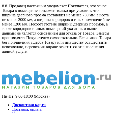
8.8. Продавец настоящим уведомляет Покупателя, что занос
Товара в помещение возможен только при условии, что
ширина дверного проема составляет не менее 750 мм, высота
не менее 2000 мм, а ширина коридоров и иных помещений не
менее 1200 мм. Несоответствие ширины дверных проемов, а
также коридоров и иных помещений указанным выше
данным не является основанием для отказа от Товара. Замеры
производятся Покупателем самостоятельно. Если занос Товара
без причинения ущерба Товару или имуществу осуществить
невозможно, перевозчик вправе отказаться от выполнения
данной услуги.
Пн-Пт: 9:00-18:00 (Москва)
Дисконтная карта
Доставка, оплата