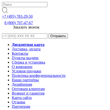
+7 (495) 783-29-50
8 (800) 707-47-67
Заказать звонок
Дисконтная карта
Доставка, оплата
Контакты
Пункты выдачи
Сборка и установка
О компании
Условия продажи
Политика конфиденциальности
Наши партнёры
Дизайнерам
Оптовым клиентам
Возврат и гарантия
Карта сайта
Отзывы
Партнерам