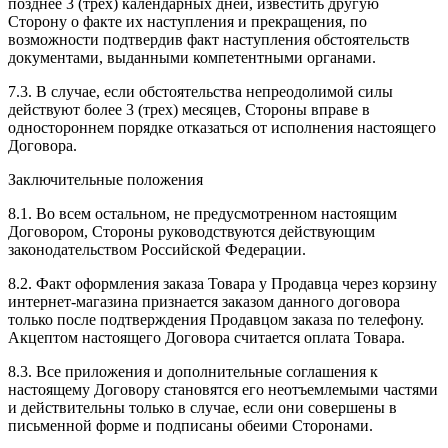
позднее 3 (трех) календарных дней, известить другую
Сторону о факте их наступления и прекращения, по
возможности подтвердив факт наступления обстоятельств
документами, выданными компетентными органами.
7.3. В случае, если обстоятельства непреодолимой силы
действуют более 3 (трех) месяцев, Стороны вправе в
одностороннем порядке отказаться от исполнения настоящего
Договора.
Заключительные положения
8.1. Во всем остальном, не предусмотренном настоящим
Договором, Стороны руководствуются действующим
законодательством Российской Федерации.
8.2. Факт оформления заказа Товара у Продавца через корзину
интернет-магазина признается заказом данного договора
только после подтверждения Продавцом заказа по телефону.
Акцептом настоящего Договора считается оплата Товара.
8.3. Все приложения и дополнительные соглашения к
настоящему Договору становятся его неотъемлемыми частями
и действительны только в случае, если они совершены в
письменной форме и подписаны обеими Сторонами.