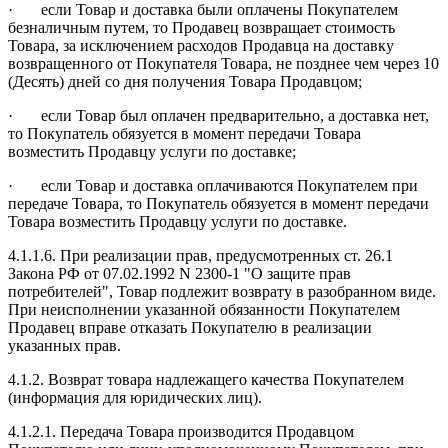
· если Товар и доставка были оплачены Покупателем
безналичным путем, то Продавец возвращает стоимость
Товара, за исключением расходов Продавца на доставку
возвращенного от Покупателя Товара, не позднее чем через 10
(Десять) дней со дня получения Товара Продавцом;
· если Товар был оплачен предварительно, а доставка нет,
то Покупатель обязуется в момент передачи Товара
возместить Продавцу услуги по доставке;
· если Товар и доставка оплачиваются Покупателем при
передаче Товара, то Покупатель обязуется в момент передачи
Товара возместить Продавцу услуги по доставке.
4.1.1.6. При реализации прав, предусмотренных ст. 26.1
Закона РФ от 07.02.1992 N 2300-1 "О защите прав
потребителей", Товар подлежит возврату в разобранном виде.
При неисполнении указанной обязанности Покупателем
Продавец вправе отказать Покупателю в реализации
указанных прав.
4.1.2. Возврат товара надлежащего качества Покупателем
(информация для юридических лиц).
4.1.2.1. Передача Товара производится Продавцом