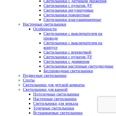
Светильники с датчиком движения
Светильники с пультом ДУ
Светильники регулируемые
Светильники поворотные
Светильники влагозащищенные
Настенные светильники
Особенности
Светильники с выключателем на
проводе
Светильники с выключателем на
корпусе
Светильники с веревочкой
Светильники с пультом ДУ
Светильники с диммером
Светильники настенные светодиодные
Беспроводные светильники
Подвесные светильники
Споты
Светильники для детской комнаты
Светильники для ванной
Потолочные светильники
Настенные светильники
Светильники для зеркала
Точечные светильники
Встраиваемые светильники