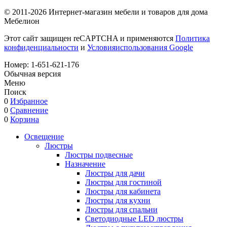
© 2011-2026 Интернет-магазин мебели и товаров для дома
Мебелион
Этот сайт защищен reCAPTCHA и применяются
Политика
конфиденциальности
и
Условияиспользования Google
Номер:
1-651-621-176
Обычная версия
Меню
Поиск
0
Избранное
0
Сравнение
0
Корзина
Освещение
Люстры
Люстры подвесные
Назначение
Люстры для дачи
Люстры для гостиной
Люстры для кабинета
Люстры для кухни
Люстры для спальни
Светодиодные LED люстры