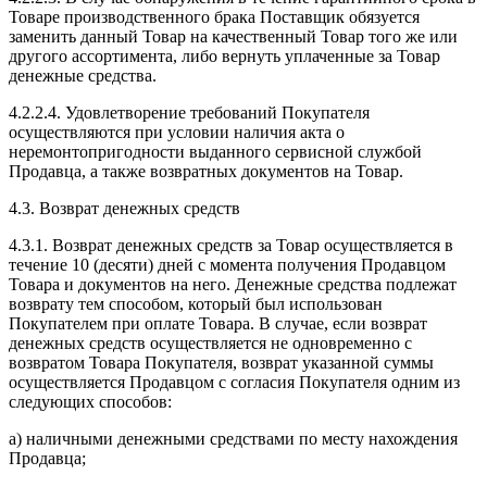
Товаре производственного брака Поставщик обязуется
заменить данный Товар на качественный Товар того же или
другого ассортимента, либо вернуть уплаченные за Товар
денежные средства.
4.2.2.4. Удовлетворение требований Покупателя
осуществляются при условии наличия акта о
неремонтопригодности выданного сервисной службой
Продавца, а также возвратных документов на Товар.
4.3. Возврат денежных средств
4.3.1. Возврат денежных средств за Товар осуществляется в
течение 10 (десяти) дней с момента получения Продавцом
Товара и документов на него. Денежные средства подлежат
возврату тем способом, который был использован
Покупателем при оплате Товара. В случае, если возврат
денежных средств осуществляется не одновременно с
возвратом Товара Покупателя, возврат указанной суммы
осуществляется Продавцом с согласия Покупателя одним из
следующих способов:
а) наличными денежными средствами по месту нахождения
Продавца;