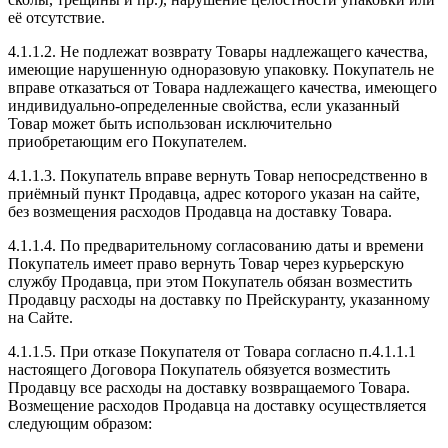
её отсутствие.
4.1.1.2. Не подлежат возврату Товары надлежащего качества,
имеющие нарушенную одноразовую упаковку. Покупатель не
вправе отказаться от Товара надлежащего качества, имеющего
индивидуально-определенные свойства, если указанный
Товар может быть использован исключительно
приобретающим его Покупателем.
4.1.1.3. Покупатель вправе вернуть Товар непосредственно в
приёмный пункт Продавца, адрес которого указан на сайте,
без возмещения расходов Продавца на доставку Товара.
4.1.1.4. По предварительному согласованию даты и времени
Покупатель имеет право вернуть Товар через курьерскую
службу Продавца, при этом Покупатель обязан возместить
Продавцу расходы на доставку по Прейскуранту, указанному
на Сайте.
4.1.1.5. При отказе Покупателя от Товара согласно п.4.1.1.1
настоящего Договора Покупатель обязуется возместить
Продавцу все расходы на доставку возвращаемого Товара.
Возмещение расходов Продавца на доставку осуществляется
следующим образом: