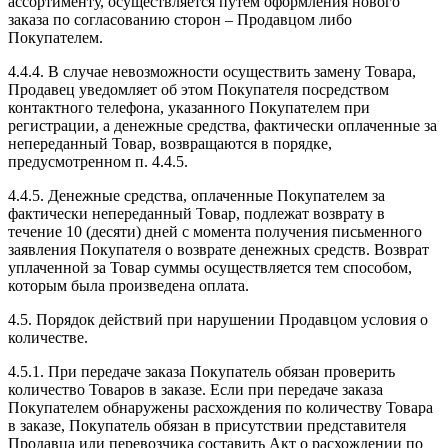
ассортименту, осуществляется путем оформления нового
заказа по согласованию сторон – Продавцом либо
Покупателем.
4.4.4. В случае невозможности осуществить замену Товара,
Продавец уведомляет об этом Покупателя посредством
контактного телефона, указанного Покупателем при
регистрации, а денежные средства, фактически оплаченные за
непереданный Товар, возвращаются в порядке,
предусмотренном п. 4.4.5.
4.4.5. Денежные средства, оплаченные Покупателем за
фактически непереданный Товар, подлежат возврату в
течение 10 (десяти) дней с момента получения письменного
заявления Покупателя о возврате денежных средств. Возврат
уплаченной за Товар суммы осуществляется тем способом,
которым была произведена оплата.
4.5. Порядок действий при нарушении Продавцом условия о
количестве.
4.5.1. При передаче заказа Покупатель обязан проверить
количество Товаров в заказе. Если при передаче заказа
Покупателем обнаружены расхождения по количеству Товара
в заказе, Покупатель обязан в присутствии представителя
Продавца или перевозчика составить Акт о расхождении по