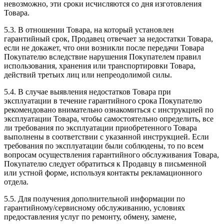
невозможно, эти сроки исчисляются со дня изготовления
Товара.
5.3. В отношении Товара, на который установлен
гарантийный срок, Продавец отвечает за недостатки Товара,
если не докажет, что они возникли после передачи Товара
Покупателю вследствие нарушения Покупателем правил
использования, хранения или транспортировки Товара,
действий третьих лиц или непреодолимой силы.
5.4. В случае выявления недостатков Товара при
эксплуатации в течение гарантийного срока Покупателю
рекомендовано внимательно ознакомиться с инструкцией по
эксплуатации Товара, чтобы самостоятельно определить, все
ли требования по эксплуатации приобретенного Товара
выполнены в соответствии с указанной инструкцией. Если
требования по эксплуатации были соблюдены, то по всем
вопросам осуществления гарантийного обслуживания Товара,
Покупателю следует обратиться к Продавцу в письменной
или устной форме, используя контакты рекламационного
отдела.
5.5. Для получения дополнительной информации по
гарантийному/сервисному обслуживанию, условиях
предоставления услуг по ремонту, обмену, замене,