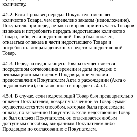
количеству.
4.5.2. Если Продавец передал Покупателю меньшее
количество Товара, чем определено заказом (недовложение),
Покупатель при передаче заказа вправе принять часть Товаров
из заказа и потребовать передать недостающее количество
Товара, либо, если недостающий Товар был оплачен,
отказаться от заказа в части недостающего Товара и
потребовать возврата денежных средств за недостающий
Товар.
4.5.3. Передача недостающего Товара осуществляется
посредством согласования времени и даты передачи с
рекламационным отделом Продавца, при условии
предоставления Покупателем Акта о расхождении (Акта о
недовложении), составленного в порядке п. 4.5.1.
4.5.4. В случае, если недостающий Товар был предварительно
оплачен Покупателем, возврат уплаченной за Товар суммы
осуществляется тем способом, которым была произведена
оплата, по заявлению Покупателя. Если недостающий Товар
не был оплачен Покупателем, он оплачивается любым
доступным способом, выбранным Покупателем либо
Продавцом по согласованию с Покупателем.