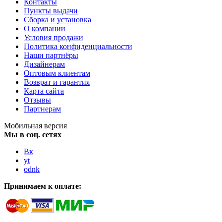
Контакты
Пункты выдачи
Сборка и установка
О компании
Условия продажи
Политика конфиденциальности
Наши партнёры
Дизайнерам
Оптовым клиентам
Возврат и гарантия
Карта сайта
Отзывы
Партнерам
Мобильная версия
Мы в соц. сетях
Вк
yt
odnk
Принимаем к оплате: