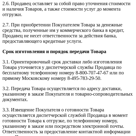
2.6. Продавец оставляет за собой право уточнения стоимости
и наличия Товаров, а также стоимости услуг до момента
отгрузки.
2.7. При приобретении Покупателем Товара за денежные
средства, полученные им у коммерческого банка в кредит,
Продавец не несет ответственности за действия банка,
предоставляющего кредитные услуги.
Срок изготовления и порядок передачи Товара
3.1. Ориентировочный срок доставки либо изготовления
Товара уточняется у диспетчерской службы Продавца по
бесплатному телефонному номеру 8-800-707-47-67 или по
прямому Московскому номеру 8-495-783-29-50.
3.2. Передача Товара осуществляется по адресу доставки,
указанному в заказе Покупателя и товарно-сопроводительных
документах.
3.3. Извещение Покупателя о готовности Товара
осуществляется диспетчерской службой Продавца в момент
готовности Товара к отгрузке, по телефонному номеру,
указанному в заказе или посредством электронной почты.
Ответственность за предоставление контактной информации