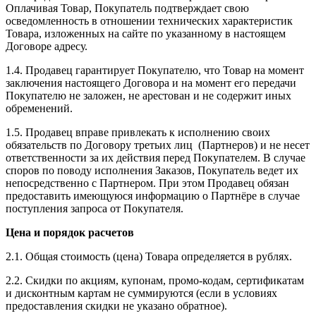
Оплачивая Товар, Покупатель подтверждает свою
осведомленность в отношении технических характеристик
Товара, изложенных на сайте по указанному в настоящем
Договоре адресу.
1.4. Продавец гарантирует Покупателю, что Товар на момент
заключения настоящего Договора и на момент его передачи
Покупателю не заложен, не арестован и не содержит иных
обременений.
1.5. Продавец вправе привлекать к исполнению своих
обязательств по Договору третьих лиц (Партнеров) и не несет
ответственности за их действия перед Покупателем. В случае
споров по поводу исполнения Заказов, Покупатель ведет их
непосредственно с Партнером. При этом Продавец обязан
предоставить имеющуюся информацию о Партнёре в случае
поступления запроса от Покупателя.
Цена и порядок расчетов
2.1. Общая стоимость (цена) Товара определяется в рублях.
2.2. Скидки по акциям, купонам, промо-кодам, сертификатам
и дисконтным картам не суммируются (если в условиях
предоставления скидки не указано обратное).