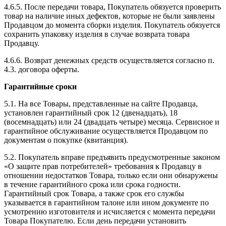
4.6.5. После передачи товара, Покупатель обязуется проверить
товар на наличие иных дефектов, которые не были заявлены
Продавцом до момента сборки изделия. Покупатель обязуется
сохранить упаковку изделия в случае возврата товара
Продавцу.
4.6.6. Возврат денежных средств осуществляется согласно п.
4.3. договора оферты.
Гарантийные сроки
5.1. На все Товары, представленные на сайте Продавца,
установлен гарантийный срок 12 (двенадцать), 18
(восемнадцать) или 24 (двадцать четыре) месяца. Сервисное и
гарантийное обслуживание осуществляется Продавцом по
документам о покупке (квитанция).
5.2. Покупатель вправе предъявить предусмотренные законом
«О защите прав потребителей» требования к Продавцу в
отношении недостатков Товара, только если они обнаружены
в течение гарантийного срока или срока годности.
Гарантийный срок Товара, а также срок его службы
указывается в гарантийном талоне или ином документе по
усмотрению изготовителя и исчисляется с момента передачи
Товара Покупателю. Если день передачи установить