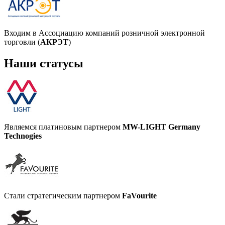
Входим в Ассоциацию компаний розничной электронной
торговли (
АКРЭТ
)
Наши статусы
Являемся платиновым партнером
MW-LIGHT Germany
Technogies
Стали стратегическим партнером
FaVourite