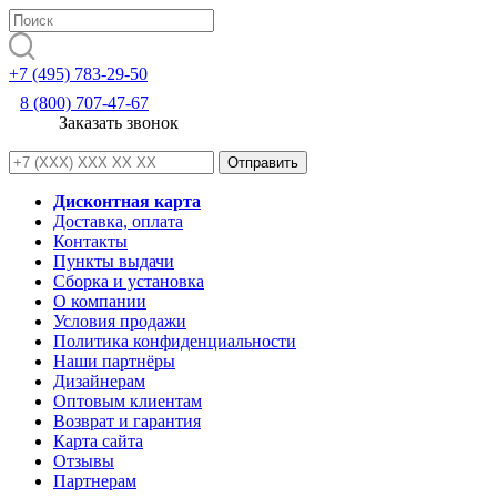
+7 (495) 783-29-50
8 (800) 707-47-67
Заказать звонок
Дисконтная карта
Доставка, оплата
Контакты
Пункты выдачи
Сборка и установка
О компании
Условия продажи
Политика конфиденциальности
Наши партнёры
Дизайнерам
Оптовым клиентам
Возврат и гарантия
Карта сайта
Отзывы
Партнерам