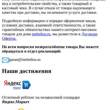
вид и потребительские свойства, а также товарный и
кассовый чеки. В случае отказа от товара надлежащего
качества при доставке, вы оплачиваете услуги доставки.
Подробную информацию о порядке оформления заказа,
условиях доставки, взаимной ответственности, а также
гарантийных обязательствах нашего интернет-магазина
товаров для дома
mebelion.ru
, мы разместили в
Договоре
Оферты.
По всем вопросам возврата/обмена товара Вы можете
обращаться в отдел рекламаций:
garant@mebelion.ru
Наши достижения
Отличный рейтинг на независимой площадке
Яндекс.Маркет