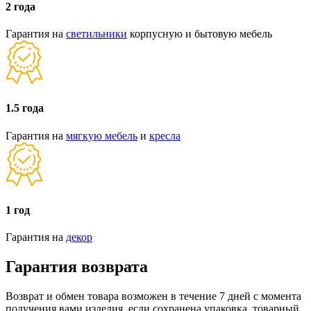
2 года
Гарантия на
светильники
корпусную и бытовую мебель
1.5 года
Гарантия на
мягкую мебель
и
кресла
1 год
Гарантия на
декор
Гарантия возврата
Возврат и обмен товара возможен в течение 7 дней с момента
получения вами изделия, если сохранена упаковка, товарный