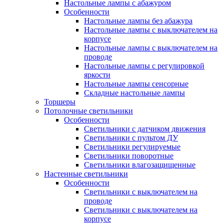
Настольные лампы с абажуром
Особенности
Настольные лампы без абажура
Настольные лампы с выключателем на
корпусе
Настольные лампы с выключателем на
проводе
Настольные лампы с регулировкой
яркости
Настольные лампы сенсорные
Складные настольные лампы
Торшеры
Потолочные светильники
Особенности
Светильники с датчиком движения
Светильники с пультом ДУ
Светильники регулируемые
Светильники поворотные
Светильники влагозащищенные
Настенные светильники
Особенности
Светильники с выключателем на
проводе
Светильники с выключателем на
корпусе