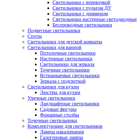
Светильники с веревочкой
Светильники с пультом ДУ
Светильники с диммером
Светильники настенные светодиодные
Беспроводные светильники
Подвесные светильники
Споты
Светильники для детской комнаты
Светильники для ванной
Потолочные светильники
Настенные светильники
Светильники для зеркала
Точечные светильники
Встраиваемые светильники
Зеркала с подсветкой
Светильники для кухни
Люстры для кухни
Уличные светильники
Ландшафтные светильники
Садовые фигуры
Фонарные столбы
Точечные светильники
Комплектующие для светильников
Лампы накаливания
Галогеновые лампы