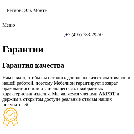
Регион:
Эль-Монте
Меню
+7 (495) 783-29-50
Гарантии
Гарантия качества
Нам важно, чтобы вы остались довольны качеством товаров и
нашей работой, поэтому Мебелион гарантирует возврат
бракованного или отличающегося от выбранных
характеристик изделия. Мы являемся членами
АКРЭТ
и
держим в открытом доступе реальные отзывы наших
покупателей.