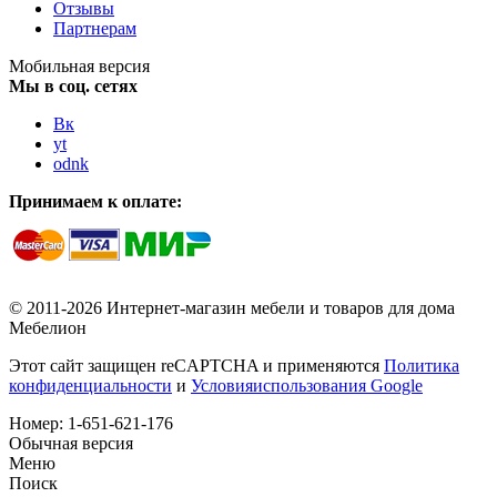
Отзывы
Партнерам
Мобильная версия
Мы в соц. сетях
Вк
yt
odnk
Принимаем к оплате:
© 2011-2026 Интернет-магазин мебели и товаров для дома
Мебелион
Этот сайт защищен reCAPTCHA и применяются
Политика
конфиденциальности
и
Условияиспользования Google
Номер:
1-651-621-176
Обычная версия
Меню
Поиск