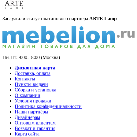
Заслужили статус платинового партнера
ARTE Lamp
Пн-Пт: 9:00-18:00 (Москва)
Дисконтная карта
Доставка, оплата
Контакты
Пункты выдачи
Сборка и установка
О компании
Условия продажи
Политика конфиденциальности
Наши партнёры
Дизайнерам
Оптовым клиентам
Возврат и гарантия
Карта сайта