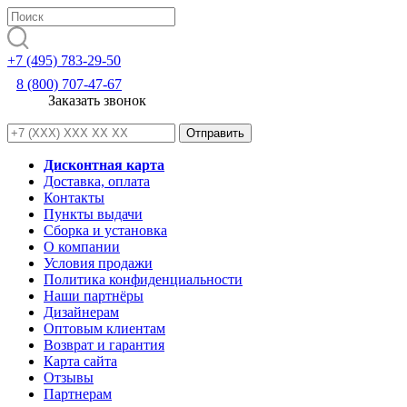
+7 (495) 783-29-50
8 (800) 707-47-67
Заказать звонок
Дисконтная карта
Доставка, оплата
Контакты
Пункты выдачи
Сборка и установка
О компании
Условия продажи
Политика конфиденциальности
Наши партнёры
Дизайнерам
Оптовым клиентам
Возврат и гарантия
Карта сайта
Отзывы
Партнерам