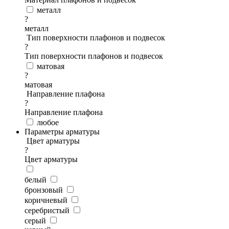
металл
?
металл
Тип поверхности плафонов и подвесок
?
Тип поверхности плафонов и подвесок
матовая
?
матовая
Направление плафона
?
Направление плафона
любое
Параметры арматуры
Цвет арматуры
?
Цвет арматуры
белый
бронзовый
коричневый
серебристый
серый