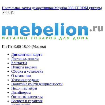
Настольная лампа декоративная Majorka 008/1T RDM (янтарь)
5 900
р.
Пн-Пт: 9:00-18:00 (Москва)
Дисконтная карта
Доставка, оплата
Контакты
Пункты выдачи
Сборка и установка
О компании
Условия продажи
Политика конфиденциальности
Наши партнёры
Дизайнерам
Оптовым клиентам
Возврат и гарантия