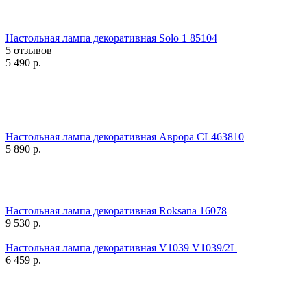
Настольная лампа декоративная Solo 1 85104
5 отзывов
5 490
р.
Настольная лампа декоративная Аврора CL463810
5 890
р.
Настольная лампа декоративная Roksana 16078
9 530
р.
Настольная лампа декоративная V1039 V1039/2L
6 459
р.