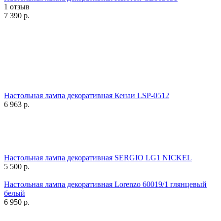
1 отзыв
7 390
р.
Настольная лампа декоративная Кенаи LSP-0512
6 963
р.
Настольная лампа декоративная SERGIO LG1 NICKEL
5 500
р.
Настольная лампа декоративная Lorenzo 60019/1 глянцевый
белый
6 950
р.