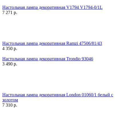
Настольная лампа декоративная V1794 V1794-0/1L
7 271
р.
Настольная лампа декоративная Ramzi 47506/81/43
4 350
р.
Настольная лампа декоративная Trondio 93046
3 490
р.
Настольная лампа декоративная London 01060/1 белый с
золотом
7 310
р.