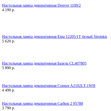
Настольная лампа декоративная Denver 1109/2
4 190
р.
Настольная лампа декоративная Etna 12205/1T белый Strotskis
5 620
р.
Настольная лампа декоративная Базель CL407805
5 890
р.
Настольная лампа декоративная Connor A2102LT-1WH
4 490
р.
Настольная лампа декоративная Carlton 2 95788
3 790
р.