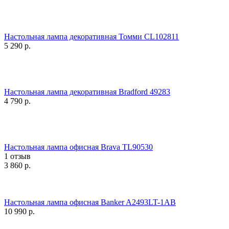
Настольная лампа декоративная Томми CL102811
5 290
р.
Настольная лампа декоративная Bradford 49283
4 790
р.
Настольная лампа офисная Brava TL90530
1 отзыв
3 860
р.
Настольная лампа офисная Banker A2493LT-1AB
10 990
р.