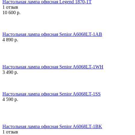
Настольная лампа офисная Legend 1870-1T
1 отзыв
10 600
р.
Настольная лампа офисная Senior A6068LT-1AB
4 890
р.
Настольная лампа офисная Senior A6068LT-1WH
3 490
р.
Настольная лампа офисная Senior A6068LT-1SS
4 590
р.
Настольная лампа офисная Senior A6068LT-1BK
1 отзыв