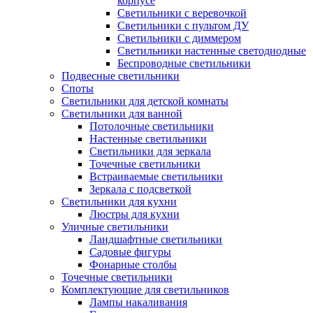
корпусе
Светильники с веревочкой
Светильники с пультом ДУ
Светильники с диммером
Светильники настенные светодиодные
Беспроводные светильники
Подвесные светильники
Споты
Светильники для детской комнаты
Светильники для ванной
Потолочные светильники
Настенные светильники
Светильники для зеркала
Точечные светильники
Встраиваемые светильники
Зеркала с подсветкой
Светильники для кухни
Люстры для кухни
Уличные светильники
Ландшафтные светильники
Садовые фигуры
Фонарные столбы
Точечные светильники
Комплектующие для светильников
Лампы накаливания