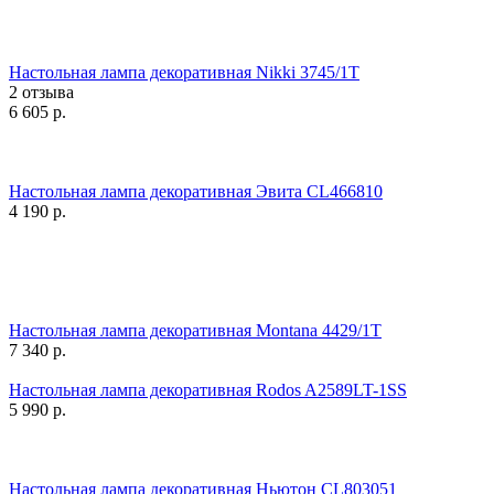
Настольная лампа декоративная Nikki 3745/1T
2 отзыва
6 605
р.
Настольная лампа декоративная Эвита CL466810
4 190
р.
Настольная лампа декоративная Montana 4429/1T
7 340
р.
Настольная лампа декоративная Rodos A2589LT-1SS
5 990
р.
Настольная лампа декоративная Ньютон CL803051