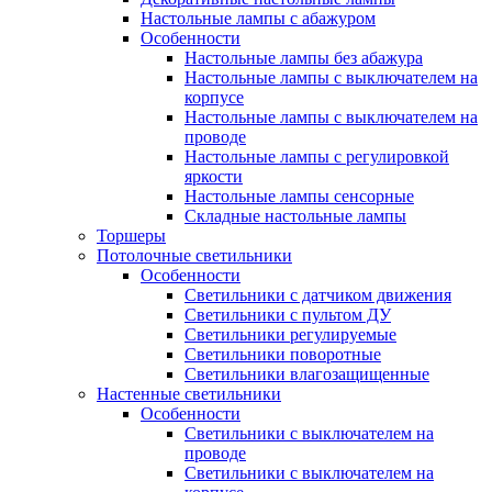
Настольные лампы с абажуром
Особенности
Настольные лампы без абажура
Настольные лампы с выключателем на
корпусе
Настольные лампы с выключателем на
проводе
Настольные лампы с регулировкой
яркости
Настольные лампы сенсорные
Складные настольные лампы
Торшеры
Потолочные светильники
Особенности
Светильники с датчиком движения
Светильники с пультом ДУ
Светильники регулируемые
Светильники поворотные
Светильники влагозащищенные
Настенные светильники
Особенности
Светильники с выключателем на
проводе
Светильники с выключателем на