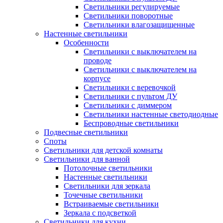
Светильники регулируемые
Светильники поворотные
Светильники влагозащищенные
Настенные светильники
Особенности
Светильники с выключателем на
проводе
Светильники с выключателем на
корпусе
Светильники с веревочкой
Светильники с пультом ДУ
Светильники с диммером
Светильники настенные светодиодные
Беспроводные светильники
Подвесные светильники
Споты
Светильники для детской комнаты
Светильники для ванной
Потолочные светильники
Настенные светильники
Светильники для зеркала
Точечные светильники
Встраиваемые светильники
Зеркала с подсветкой
Светильники для кухни