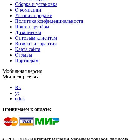
Сборка и установка
О компании
Условия продажи
Политика конфиденциальности
Наши партнёры
Дизайнерам
Оптовым клиентам
Возврат и гарантия
Карта сайта
Отзывы
Партнерам
Мобильная версия
Мы в соц. сетях
Вк
yt
odnk
Принимаем к оплате:
© 2011-2026 Интернет-магазин мебели и товаров для дома