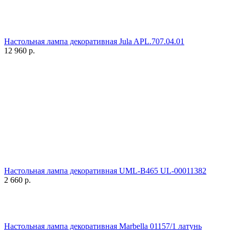
Настольная лампа декоративная Jula APL.707.04.01
12 960
р.
Настольная лампа декоративная UML-B465 UL-00011382
2 660
р.
Настольная лампа декоративная Marbella 01157/1 латунь