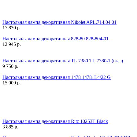
Настольная лампа декоративная Nikolet APL.714.04.01
17 830
р.
Настольная лампа декоративная 828-80 828-804-01
12 945
р.
Настольная лампа декоративная TL.7380 TL.7380-1 (глаз)
9 750
р.
Настольная лампа декоративная 1478 14781L4/22 G
15 000
р.
Настольная лампа декоративная Ritz 10253T Black
3 885
р.