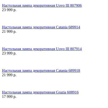
Настольная лампа декоративная Uovo III 807906
23 999
р.
Настольная лампа декоративная Catania 689914
21 999
р.
Настольная лампа декоративная Uovo III 807914
23 999
р.
Настольная лампа декоративная Catania 689918
21 999
р.
Настольная лампа декоративная Grazia 608916
17 999
р.