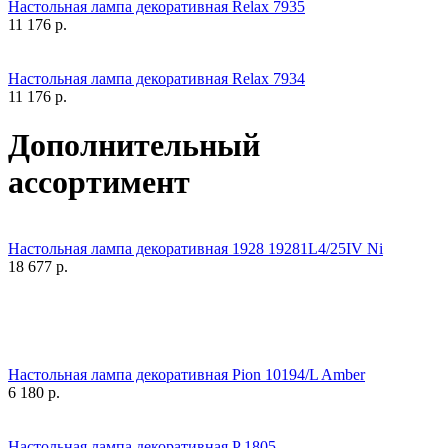
Настольная лампа декоративная Relax 7935
11 176
р.
Настольная лампа декоративная Relax 7934
11 176
р.
Дополнительный
ассортимент
Настольная лампа декоративная 1928 19281L4/25IV Ni
18 677
р.
Настольная лампа декоративная Pion 10194/L Amber
6 180
р.
Настольная лампа декоративная P 1805