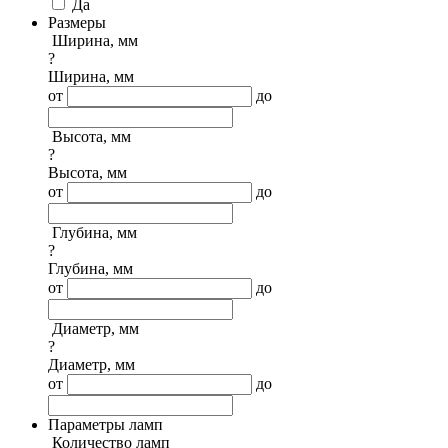
Да
Размеры
Ширина, мм
?
Ширина, мм
от
до
Высота, мм
?
Высота, мм
от
до
Глубина, мм
?
Глубина, мм
от
до
Диаметр, мм
?
Диаметр, мм
от
до
Параметры ламп
Количество ламп