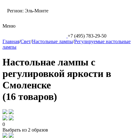
Регион:
Эль-Монте
Меню
+7 (495) 783-29-50
Главная
/
Свет
/
Настольные лампы
/
Регулируемые настольные
лампы
Настольнае лампы с
регулировкой яркости в
Смоленске
(16 товаров)
0
Выбрать из 2 образов