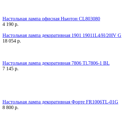
Настольная лампа офисная Ньютон CL803080
4 190
р.
Настольная лампа декоративная 1901 19011L4/H/20IV G
18 054
р.
Настольная лампа декоративная 7806 Tl.7806-1 BL
7 145
р.
Настольная лампа декоративная Форте FR1006TL-01G
8 800
р.