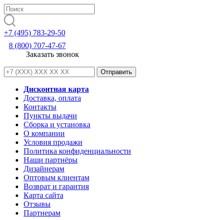
+7 (495) 783-29-50
8 (800) 707-47-67
Заказать звонок
Дисконтная карта
Доставка, оплата
Контакты
Пункты выдачи
Сборка и установка
О компании
Условия продажи
Политика конфиденциальности
Наши партнёры
Дизайнерам
Оптовым клиентам
Возврат и гарантия
Карта сайта
Отзывы
Партнерам