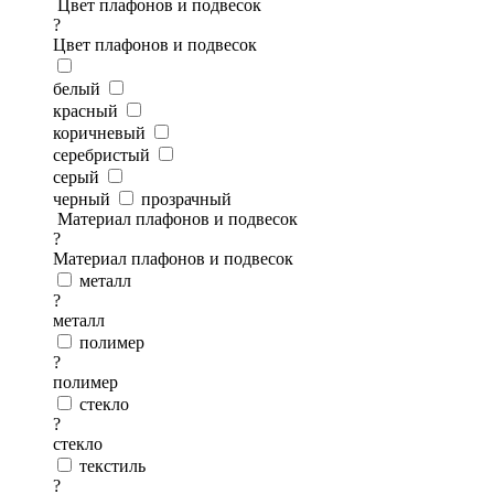
Цвет плафонов и подвесок
?
Цвет плафонов и подвесок
белый
красный
коричневый
серебристый
серый
черный
прозрачный
Материал плафонов и подвесок
?
Материал плафонов и подвесок
металл
?
металл
полимер
?
полимер
стекло
?
стекло
текстиль
?