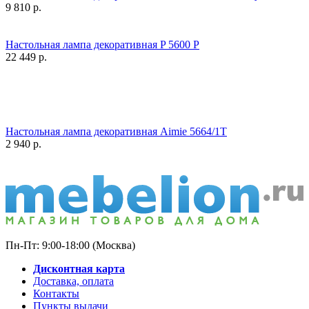
9 810
р.
Настольная лампа декоративная P 5600 P
22 449
р.
Настольная лампа декоративная Aimie 5664/1T
2 940
р.
Пн-Пт: 9:00-18:00 (Москва)
Дисконтная карта
Доставка, оплата
Контакты
Пункты выдачи