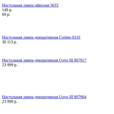
Настольная лампа офисная 3633
149
р.
69
р.
Настольная лампа декоративная Corinto 6110
30 113
р.
Настольная лампа декоративная Uovo III 807917
23 999
р.
Настольная лампа декоративная Uovo III 807904
23 999
р.