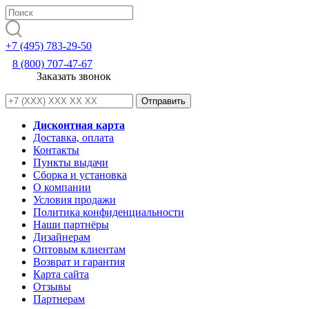
+7 (495) 783-29-50
8 (800) 707-47-67
Заказать звонок
Дисконтная карта
Доставка, оплата
Контакты
Пункты выдачи
Сборка и установка
О компании
Условия продажи
Политика конфиденциальности
Наши партнёры
Дизайнерам
Оптовым клиентам
Возврат и гарантия
Карта сайта
Отзывы
Партнерам