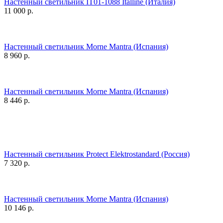
Настенный светильник IT01-1088 Italline (Италия)
11 000
р.
Настенный светильник Morne Mantra (Испания)
8 960
р.
Настенный светильник Morne Mantra (Испания)
8 446
р.
Настенный светильник Protect Elektrostandard (Россия)
7 320
р.
Настенный светильник Morne Mantra (Испания)
10 146
р.