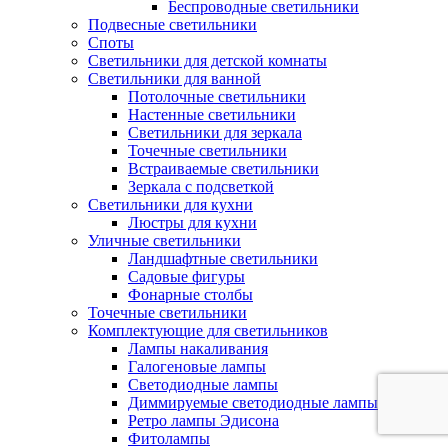
Беспроводные светильники
Подвесные светильники
Споты
Светильники для детской комнаты
Светильники для ванной
Потолочные светильники
Настенные светильники
Светильники для зеркала
Точечные светильники
Встраиваемые светильники
Зеркала с подсветкой
Светильники для кухни
Люстры для кухни
Уличные светильники
Ландшафтные светильники
Садовые фигуры
Фонарные столбы
Точечные светильники
Комплектующие для светильников
Лампы накаливания
Галогеновые лампы
Светодиодные лампы
Диммируемые светодиодные лампы
Ретро лампы Эдисона
Фитолампы