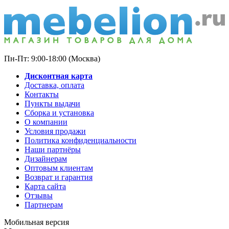
Пн-Пт: 9:00-18:00 (Москва)
Дисконтная карта
Доставка, оплата
Контакты
Пункты выдачи
Сборка и установка
О компании
Условия продажи
Политика конфиденциальности
Наши партнёры
Дизайнерам
Оптовым клиентам
Возврат и гарантия
Карта сайта
Отзывы
Партнерам
Мобильная версия