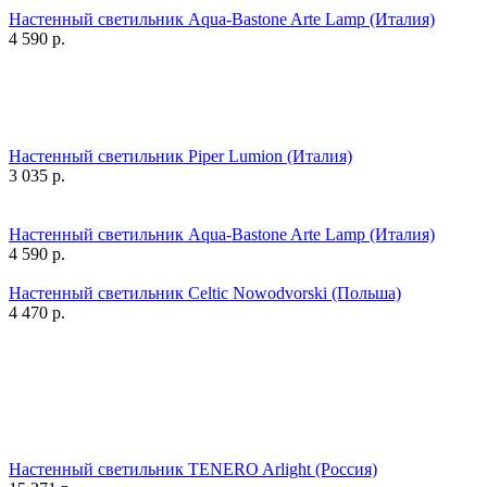
Настенный светильник Aqua-Bastone Arte Lamp (Италия)
4 590
р.
Настенный светильник Piper Lumion (Италия)
3 035
р.
Настенный светильник Aqua-Bastone Arte Lamp (Италия)
4 590
р.
Настенный светильник Celtic Nowodvorski (Польша)
4 470
р.
Настенный светильник TENERO Arlight (Россия)