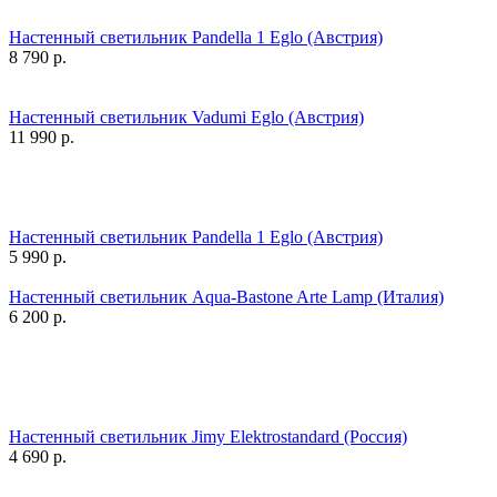
Настенный светильник Pandella 1 Eglo (Австрия)
8 790
р.
Настенный светильник Vadumi Eglo (Австрия)
11 990
р.
Настенный светильник Pandella 1 Eglo (Австрия)
5 990
р.
Настенный светильник Aqua-Bastone Arte Lamp (Италия)
6 200
р.
Настенный светильник Jimy Elektrostandard (Россия)
4 690
р.