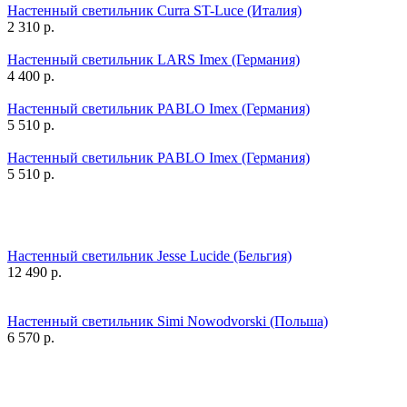
Настенный светильник Curra ST-Luce (Италия)
2 310
р.
Настенный светильник LARS Imex (Германия)
4 400
р.
Настенный светильник PABLO Imex (Германия)
5 510
р.
Настенный светильник PABLO Imex (Германия)
5 510
р.
Настенный светильник Jesse Lucide (Бельгия)
12 490
р.
Настенный светильник Simi Nowodvorski (Польша)
6 570
р.