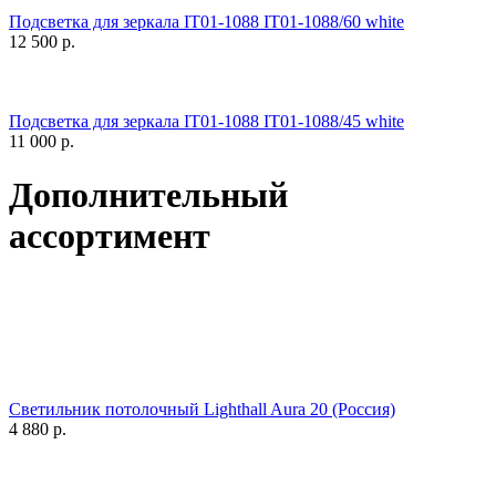
Подсветка для зеркала IT01-1088 IT01-1088/60 white
12 500
р.
Подсветка для зеркала IT01-1088 IT01-1088/45 white
11 000
р.
Дополнительный
ассортимент
Светильник потолочный Lighthall Aura 20 (Россия)
4 880
р.