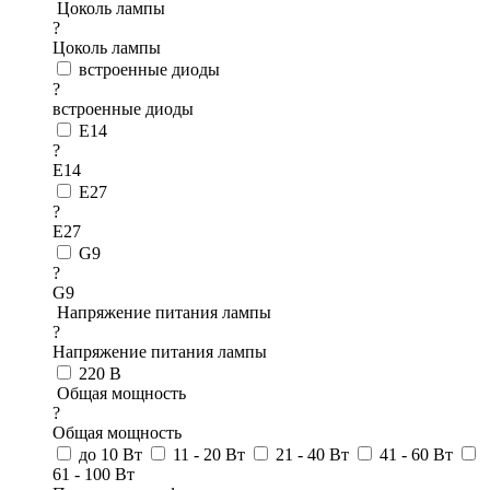
Цоколь лампы
?
Цоколь лампы
встроенные диоды
?
встроенные диоды
E14
?
E14
E27
?
E27
G9
?
G9
Напряжение питания лампы
?
Напряжение питания лампы
220 В
Общая мощность
?
Общая мощность
до 10 Вт
11 - 20 Вт
21 - 40 Вт
41 - 60 Вт
61 - 100 Вт