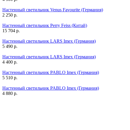
Настенный светильник Venus Favourite (Германия)
2 250
р.
Настенный светильник Perry Feiss (Китай)
15 704
р.
Настенный светильник LARS Imex (Германия)
5 490
р.
Настенный светильник LARS Imex (Германия)
4 400
р.
Настенный светильник PABLO Imex (Германия)
5 510
р.
Настенный светильник PABLO Imex (Германия)
4 880
р.