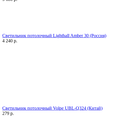
Светильник потолочный Lighthall Amber 30 (Россия)
4 240
р.
Светильник потолочный Volpe UBL-Q324 (Китай)
279
р.