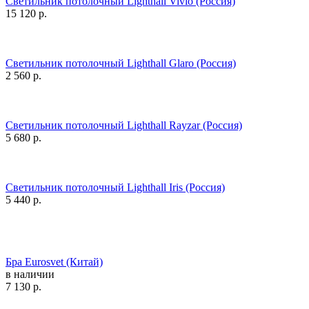
Светильник потолочный Lighthall Vivio (Россия)
15 120
р.
Светильник потолочный Lighthall Glaro (Россия)
2 560
р.
Светильник потолочный Lighthall Rayzar (Россия)
5 680
р.
Светильник потолочный Lighthall Iris (Россия)
5 440
р.
Бра Eurosvet (Китай)
в наличии
7 130
р.