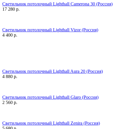
Светильник потолочный Lighthall Camerona 30 (Россия)
17 280
р.
Светильник потолочный Lighthall Vizor (Россия)
4 400
р.
Светильник потолочный Lighthall Aura 20 (Россия)
4 880
р.
Светильник потолочный Lighthall Glaro (Россия)
2 560
р.
Светильник потолочный Lighthall Zenira (Россия)
5 680
р.