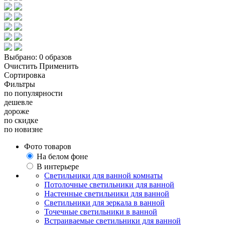
Выбрано:
0 образов
Очистить
Применить
Сортировка
Фильтры
по популярности
дешевле
дороже
по скидке
по новизне
Фото товаров
На белом фоне
В интерьере
Светильники для ванной комнаты
Потолочные светильники для ванной
Настенные светильники для ванной
Светильники для зеркала в ванной
Точечные светильники в ванной
Встраиваемые светильники для ванной