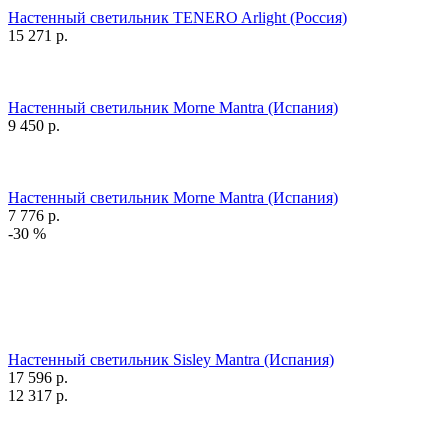
Настенный светильник TENERO Arlight (Россия)
15 271
р.
Настенный светильник Morne Mantra (Испания)
9 450
р.
Настенный светильник Morne Mantra (Испания)
7 776
р.
-30 %
Настенный светильник Sisley Mantra (Испания)
17 596
р.
12 317
р.