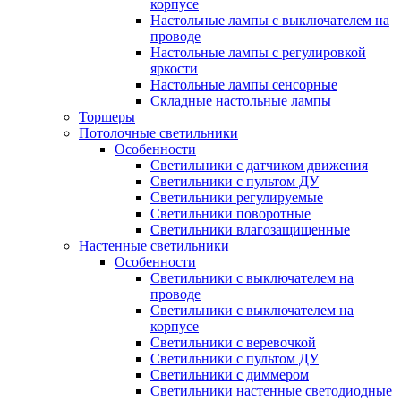
корпусе
Настольные лампы с выключателем на
проводе
Настольные лампы с регулировкой
яркости
Настольные лампы сенсорные
Складные настольные лампы
Торшеры
Потолочные светильники
Особенности
Светильники с датчиком движения
Светильники с пультом ДУ
Светильники регулируемые
Светильники поворотные
Светильники влагозащищенные
Настенные светильники
Особенности
Светильники с выключателем на
проводе
Светильники с выключателем на
корпусе
Светильники с веревочкой
Светильники с пультом ДУ
Светильники с диммером
Светильники настенные светодиодные