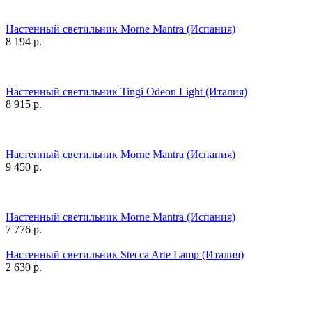
Настенный светильник Morne Mantra (Испания)
8 194
р.
Настенный светильник Tingi Odeon Light (Италия)
8 915
р.
Настенный светильник Morne Mantra (Испания)
9 450
р.
Настенный светильник Morne Mantra (Испания)
7 776
р.
Настенный светильник Stecca Arte Lamp (Италия)
2 630
р.