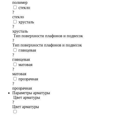
полимер
стекло
?
стекло
хрусталь
?
хрусталь
Тип поверхности плафонов и подвесок
?
Тип поверхности плафонов и подвесок
глянцевая
?
глянцевая
матовая
?
матовая
прозрачная
?
прозрачная
Параметры арматуры
Цвет арматуры
?
Цвет арматуры