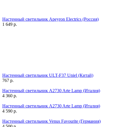
Настенный светильник Apeyron Electrics (Россия)
1 649
р.
Настенный светильник ULT-F37 Uniel (Китай)
767
р.
Настенный светильник A2730 Arte Lamp (Италия)
4 360
р.
Настенный светильник A2730 Arte Lamp (Италия)
4 590
р.
Настенный светильник Venus Favourite (Германия)
4 500
р.