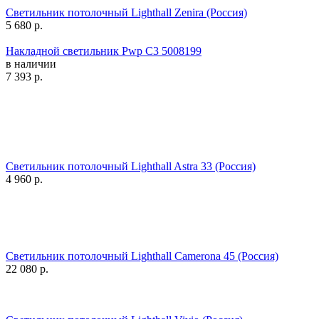
Светильник потолочный Lighthall Zenira (Россия)
5 680
р.
Накладной светильник Pwp C3 5008199
в наличии
7 393
р.
Светильник потолочный Lighthall Astra 33 (Россия)
4 960
р.
Светильник потолочный Lighthall Camerona 45 (Россия)
22 080
р.