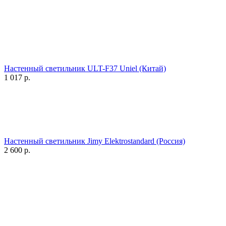
Настенный светильник ULT-F37 Uniel (Китай)
1 017
р.
Настенный светильник Jimy Elektrostandard (Россия)
2 600
р.