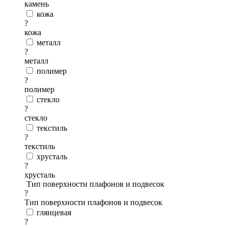
камень
кожа
?
кожа
металл
?
металл
полимер
?
полимер
стекло
?
стекло
текстиль
?
текстиль
хрусталь
?
хрусталь
Тип поверхности плафонов и подвесок
?
Тип поверхности плафонов и подвесок
глянцевая
?