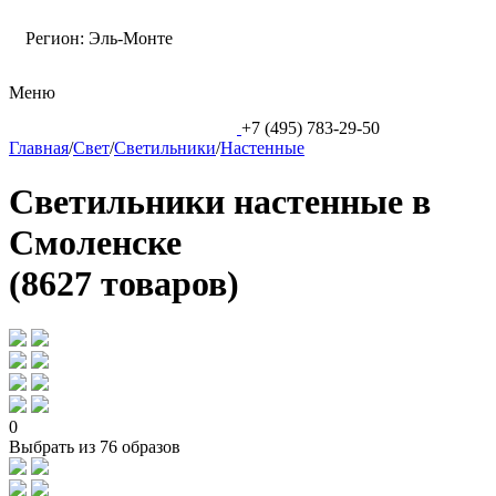
Регион:
Эль-Монте
Меню
+7 (495) 783-29-50
Главная
/
Свет
/
Светильники
/
Настенные
Светильники настенные в
Смоленске
(8627 товаров)
0
Выбрать из 76 образов