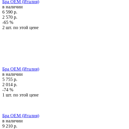
Бра OEM (Италия)
в наличии
6 590
р.
2 570
р.
-65 %
2 шт. по этой цене
Бра OEM (Италия)
в наличии
5 755
р.
2 014
р.
-74 %
1 шт. по этой цене
Бра OEM (Италия)
в наличии
9 210
р.