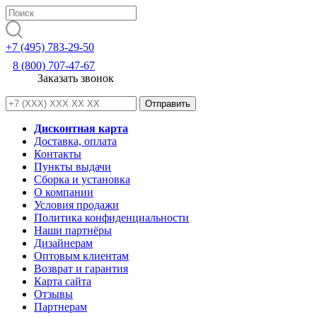
+7 (495) 783-29-50
8 (800) 707-47-67
Заказать звонок
Дисконтная карта
Доставка, оплата
Контакты
Пункты выдачи
Сборка и установка
О компании
Условия продажи
Политика конфиденциальности
Наши партнёры
Дизайнерам
Оптовым клиентам
Возврат и гарантия
Карта сайта
Отзывы
Партнерам