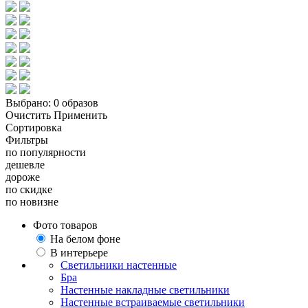
Выбрано:
0 образов
Очистить
Применить
Сортировка
Фильтры
по популярности
дешевле
дороже
по скидке
по новизне
Фото товаров
На белом фоне
В интерьере
Светильники настенные
Бра
Настенные накладные светильники
Настенные встраиваемые светильники