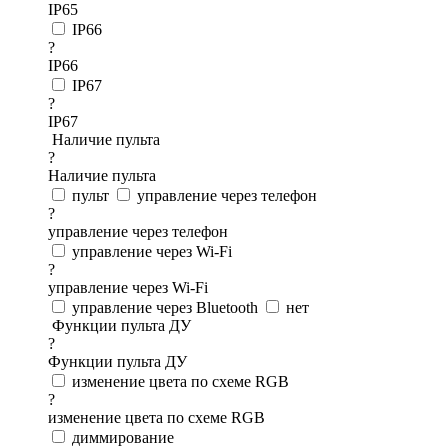
IP65
IP66
?
IP66
IP67
?
IP67
Наличие пульта
?
Наличие пульта
пульт
управление через телефон
?
управление через телефон
управление через Wi-Fi
?
управление через Wi-Fi
управление через Bluetooth
нет
Функции пульта ДУ
?
Функции пульта ДУ
изменение цвета по схеме RGB
?
изменение цвета по схеме RGB
диммирование