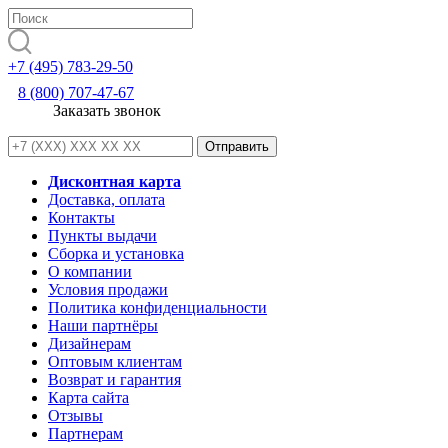
+7 (495) 783-29-50
8 (800) 707-47-67
Заказать звонок
Дисконтная карта
Доставка, оплата
Контакты
Пункты выдачи
Сборка и установка
О компании
Условия продажи
Политика конфиденциальности
Наши партнёры
Дизайнерам
Оптовым клиентам
Возврат и гарантия
Карта сайта
Отзывы
Партнерам