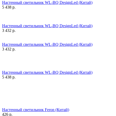
Настенный светильник WL-BQ DesignLed (Китай)
5 438
р.
Настенный светильник WL-BQ DesignLed (Китай)
3 432
р.
Настенный светильник WL-BQ DesignLed (Китай)
3 432
р.
Настенный светильник WL-BQ DesignLed (Китай)
5 438
р.
Настенный светильник Feron (Китай)
426
р.