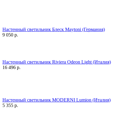
Настенный светильник Блеск Maytoni (Германия)
9 050
р.
Настенный светильник Riviera Odeon Light (Италия)
16 496
р.
Настенный светильник MODERNI Lumion (Италия)
5 355
р.