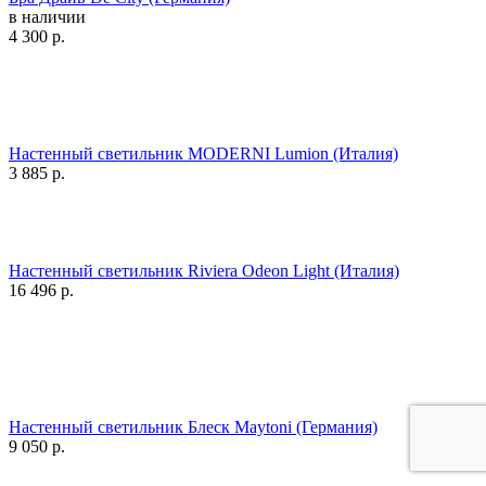
в наличии
4 300
р.
Настенный светильник MODERNI Lumion (Италия)
3 885
р.
Настенный светильник Riviera Odeon Light (Италия)
16 496
р.
Настенный светильник Блеск Maytoni (Германия)
9 050
р.