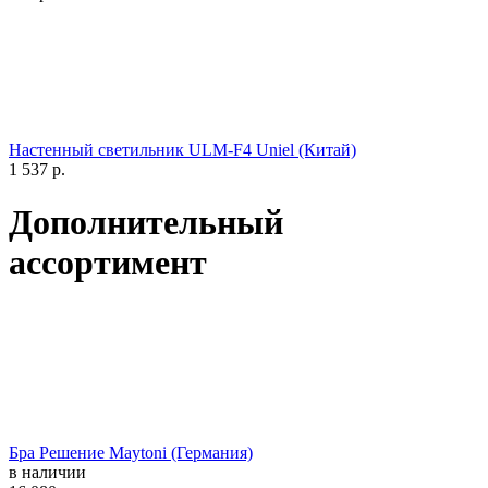
Настенный светильник ULM-F4 Uniel (Китай)
1 537
р.
Дополнительный
ассортимент
Бра Решение Maytoni (Германия)
в наличии