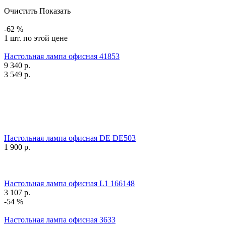
Очистить
Показать
-62 %
1 шт. по этой цене
Настольная лампа офисная 41853
9 340
р.
3 549
р.
Настольная лампа офисная DE DE503
1 900
р.
Настольная лампа офисная L1 166148
3 107
р.
-54 %
Настольная лампа офисная 3633