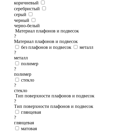
коричневый
серебристый
серый
черный
черно-белый
Материал плафонов и подвесок
?
Материал плафонов и подвесок
без плафонов и подвесок
металл
?
металл
полимер
?
полимер
стекло
?
стекло
Тип поверхности плафонов и подвесок
?
Тип поверхности плафонов и подвесок
глянцевая
?
глянцевая
матовая