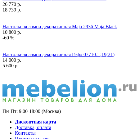
26 770
р.
18 739
р.
Настольная лампа декоративная Maja 2936 Maja Black
10 800
р.
-60 %
Настольная лампа декоративная Гефо 07710-T,19(21)
14 000
р.
5 600
р.
Пн-Пт: 9:00-18:00 (Москва)
Дисконтная карта
Доставка, оплата
Контакты
Пункты выдачи