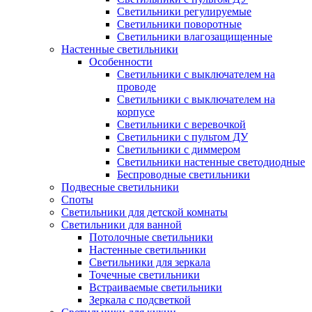
Светильники регулируемые
Светильники поворотные
Светильники влагозащищенные
Настенные светильники
Особенности
Светильники с выключателем на
проводе
Светильники с выключателем на
корпусе
Светильники с веревочкой
Светильники с пультом ДУ
Светильники с диммером
Светильники настенные светодиодные
Беспроводные светильники
Подвесные светильники
Споты
Светильники для детской комнаты
Светильники для ванной
Потолочные светильники
Настенные светильники
Светильники для зеркала
Точечные светильники
Встраиваемые светильники
Зеркала с подсветкой