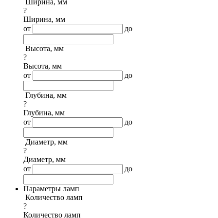
Ширина, мм
?
Ширина, мм
от
до
Высота, мм
?
Высота, мм
от
до
Глубина, мм
?
Глубина, мм
от
до
Диаметр, мм
?
Диаметр, мм
от
до
Параметры ламп
Количество ламп
?
Количество ламп