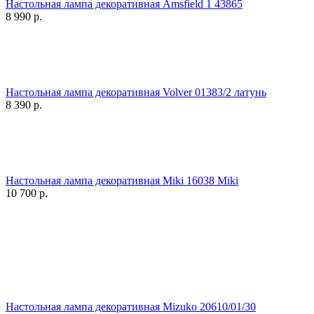
Настольная лампа декоративная Amsfield 1 43865
8 990
р.
Настольная лампа декоративная Volver 01383/2 латунь
8 390
р.
Настольная лампа декоративная Miki 16038 Miki
10 700
р.
Настольная лампа декоративная Mizuko 20610/01/30