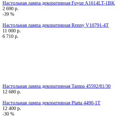
Настольная лампа декоративная Fuyue A1614LT-1BK
2 690
р.
-39 %
Настольная лампа декоративная Renny V10791-4T
11 000
р.
6 710
р.
Настольная лампа декоративная Tampa 45592/81/30
12 680
р.
Настольная лампа декоративная Platta 4490-1T
12 400
р.
-30 %