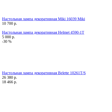
Настольная лампа декоративная Miki 16039 Miki
10 700
р.
Настольная лампа декоративная Helmet 4590-1T
5 000
р.
-30 %
Настольная лампа декоративная Belette 10261T/S
26 380
р.
18 466
р.