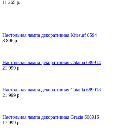
11 265
р.
Настольная лампа декоративная Kitesurf 8594
8 896
р.
Настольная лампа декоративная Catania 689914
21 999
р.
Настольная лампа декоративная Catania 689918
21 999
р.
Настольная лампа декоративная Grazia 608916
17 999
р.