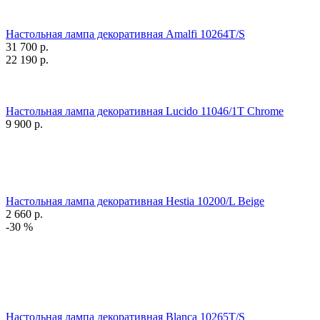
Настольная лампа декоративная Amalfi 10264T/S
31 700
р.
22 190
р.
Настольная лампа декоративная Lucido 11046/1T Chrome
9 900
р.
Настольная лампа декоративная Hestia 10200/L Beige
2 660
р.
-30 %
Настольная лампа декоративная Blanca 10265T/S