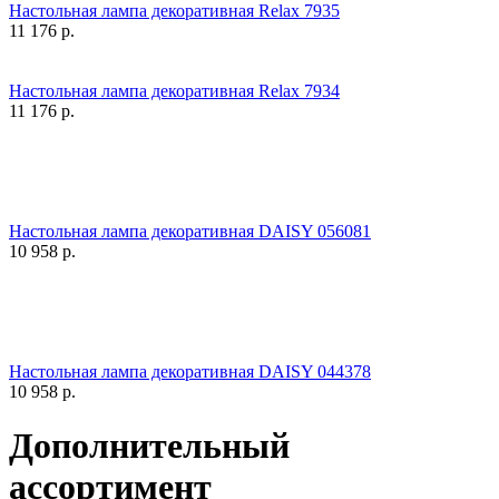
Настольная лампа декоративная Relax 7935
11 176
р.
Настольная лампа декоративная Relax 7934
11 176
р.
Настольная лампа декоративная DAISY 056081
10 958
р.
Настольная лампа декоративная DAISY 044378
10 958
р.
Дополнительный
ассортимент