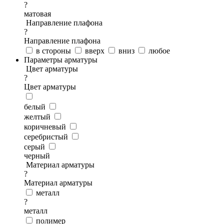
?
матовая
Направление плафона
?
Направление плафона
в стороны
вверх
вниз
любое
Параметры арматуры
Цвет арматуры
?
Цвет арматуры
белый
желтый
коричневый
серебристый
серый
черный
Материал арматуры
?
Материал арматуры
металл
?
металл
полимер