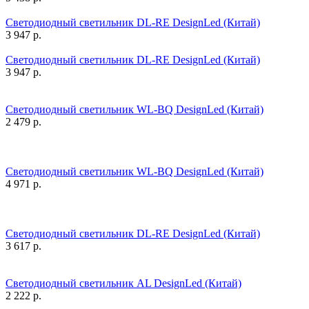
Светодиодный светильник DL-RE DesignLed (Китай)
3 947
р.
Светодиодный светильник DL-RE DesignLed (Китай)
3 947
р.
Светодиодный светильник WL-BQ DesignLed (Китай)
2 479
р.
Светодиодный светильник WL-BQ DesignLed (Китай)
4 971
р.
Светодиодный светильник DL-RE DesignLed (Китай)
3 617
р.
Светодиодный светильник AL DesignLed (Китай)
2 222
р.