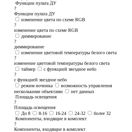
Функции пульта ДУ
?
Функции пульта ДУ
изменение цвета по схеме RGB
?
изменение цвета по схеме RGB
диммирование
?
диммирование
изменение цветовой температуры белого света
?
изменение цветовой температуры белого света
таймер
с функцией звездное небо
?
с функцией звездное небо
режим ночника
возможность управления
несколькими объектами
нет данных
Площадь освещения
?
Площадь освещения
До 8
8-16
16-24
24-32
более 32
Компоненты, входящие в комплект
?
Компоненты, входящие в комплект