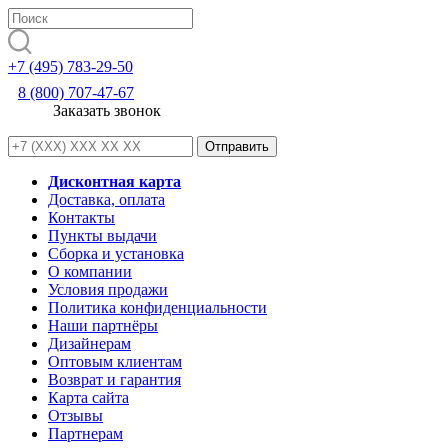
+7 (495) 783-29-50
8 (800) 707-47-67
Заказать звонок
Дисконтная карта
Доставка, оплата
Контакты
Пункты выдачи
Сборка и установка
О компании
Условия продажи
Политика конфиденциальности
Наши партнёры
Дизайнерам
Оптовым клиентам
Возврат и гарантия
Карта сайта
Отзывы
Партнерам