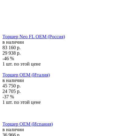
Торшер Neo FL OEM (Россия)
в наличии
83 160
р.
29 938
р.
-46 %
1 шт. по этой цене
Торшер OEM (Италия)
в наличии
45 750
р.
24 705
р.
-37 %
1 шт. по этой цене
Торшер OEM (Испания)
в наличии
36 966
р.