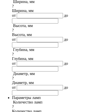
Ширина, мм
?
Ширина, мм
от
до
Высота, мм
?
Высота, мм
от
до
Глубина, мм
?
Глубина, мм
от
до
Диаметр, мм
?
Диаметр, мм
от
до
Параметры ламп
Количество ламп
?
Количество ламп