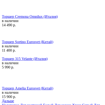
Торшер Cremona Omnilux (Италия)
в наличии
14 490
р.
Торшер Sortino Eurosvet (Китай)
в наличии
11 400
р.
Торшер 315 Velante (Италия)
в наличии
5 990
р.
Торшер Amelia Eurosvet (Китай)
в наличии
15 900
р.
Дальше