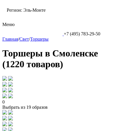
Регион:
Эль-Монте
Меню
+7 (495) 783-29-50
Главная
/
Свет
/
Торшеры
Торшеры в Смоленске
(1220 товаров)
0
Выбрать из 19 образов