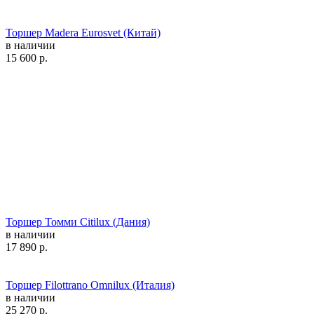
Торшер Madera Eurosvet (Китай)
в наличии
15 600
р.
Торшер Томми Citilux (Дания)
в наличии
17 890
р.
Торшер Filottrano Omnilux (Италия)
в наличии
25 270
р.