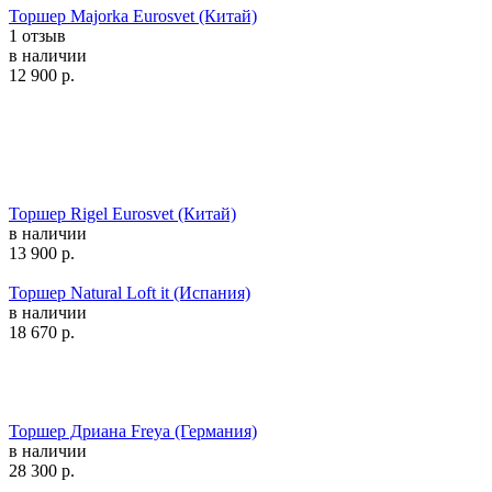
Торшер Majorka Eurosvet (Китай)
1 отзыв
в наличии
12 900
р.
Торшер Rigel Eurosvet (Китай)
в наличии
13 900
р.
Торшер Natural Loft it (Испания)
в наличии
18 670
р.
Торшер Дриана Freya (Германия)
в наличии
28 300
р.