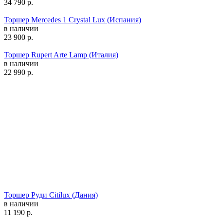
34 790
р.
Торшер Mercedes 1 Crystal Lux (Испания)
в наличии
23 900
р.
Торшер Rupert Arte Lamp (Италия)
в наличии
22 990
р.
Торшер Руди Citilux (Дания)
в наличии
11 190
р.