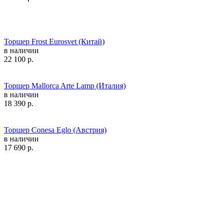
Торшер Frost Eurosvet (Китай)
в наличии
22 100
р.
Торшер Mallorca Arte Lamp (Италия)
в наличии
18 390
р.
Торшер Conesa Eglo (Австрия)
в наличии
17 690
р.