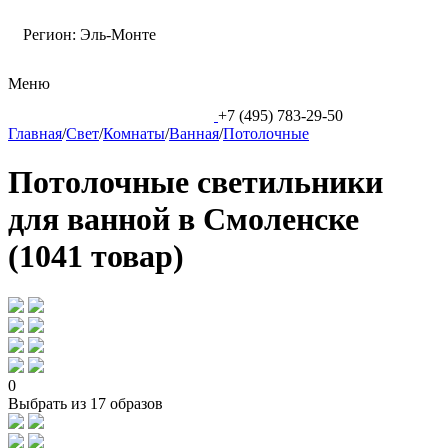
Регион:
Эль-Монте
Меню
+7 (495) 783-29-50
Главная
/
Свет
/
Комнаты
/
Ванная
/
Потолочные
Потолочные светильники
для ванной в Смоленске
(1041 товар)
0
Выбрать из 17 образов