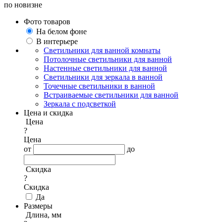
по новизне
Фото товаров
На белом фоне
В интерьере
Светильники для ванной комнаты
Потолочные светильники для ванной
Настенные светильники для ванной
Светильники для зеркала в ванной
Точечные светильники в ванной
Встраиваемые светильники для ванной
Зеркала с подсветкой
Цена и скидка
Цена
?
Цена
от
до
Скидка
?
Скидка
Да
Размеры
Длина, мм