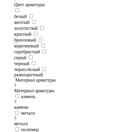
Цвет арматуры
белый
желтый
золотистый
красный
бронзовый
коричневый
серебристый
серый
черный
черно-белый
разноцветный
Материал арматуры
?
Материал арматуры
камень
?
камень
металл
?
металл
полимер