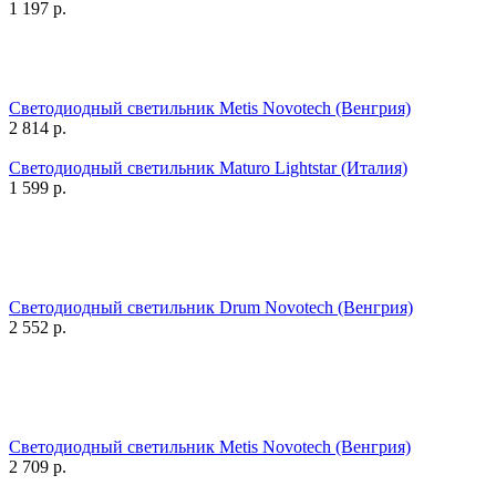
1 197
р.
Светодиодный светильник Metis Novotech (Венгрия)
2 814
р.
Светодиодный светильник Maturo Lightstar (Италия)
1 599
р.
Светодиодный светильник Drum Novotech (Венгрия)
2 552
р.
Светодиодный светильник Metis Novotech (Венгрия)
2 709
р.