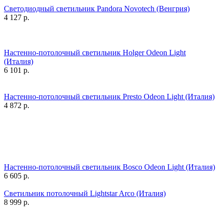
Светодиодный светильник Pandora Novotech (Венгрия)
4 127
р.
Настенно-потолочный светильник Holger Odeon Light
(Италия)
6 101
р.
Настенно-потолочный светильник Presto Odeon Light (Италия)
4 872
р.
Настенно-потолочный светильник Bosco Odeon Light (Италия)
6 605
р.
Светильник потолочный Lightstar Arco (Италия)
8 999
р.