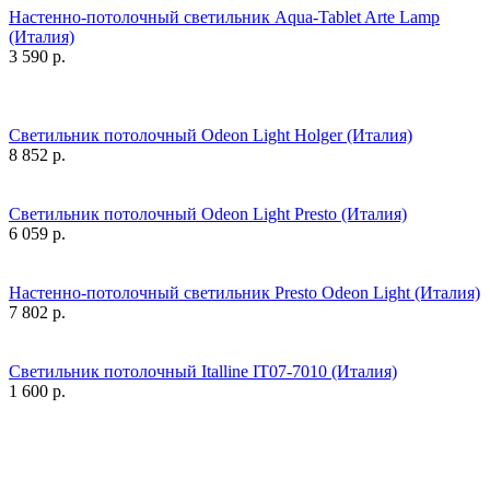
Настенно-потолочный светильник Aqua-Tablet Arte Lamp
(Италия)
3 590
р.
Светильник потолочный Odeon Light Holger (Италия)
8 852
р.
Светильник потолочный Odeon Light Presto (Италия)
6 059
р.
Настенно-потолочный светильник Presto Odeon Light (Италия)
7 802
р.
Светильник потолочный Italline IT07-7010 (Италия)
1 600
р.