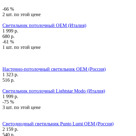
-66 %
2 шт. по этой цене
Светильник потолочный OEM (Италия)
1 999
р.
680
р.
-61 %
1 шт. по этой цене
Настенно-потолочный светильник OEM (Россия)
1 323
р.
516
р.
Светильник потолочный Lightstar Modo (Италия)
1 999
р.
-75 %
3 шт. по этой цене
Светодиодный светильник Punto Lumi OEM (Россия)
2 159
р.
540
р.