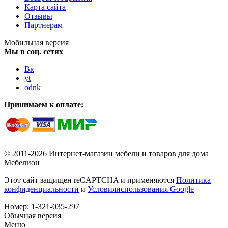
Карта сайта
Отзывы
Партнерам
Мобильная версия
Мы в соц. сетях
Вк
yt
odnk
Принимаем к оплате:
© 2011-2026 Интернет-магазин мебели и товаров для дома
Мебелион
Этот сайт защищен reCAPTCHA и применяются
Политика
конфиденциальности
и
Условияиспользования Google
Номер:
1-321-035-297
Обычная версия
Меню