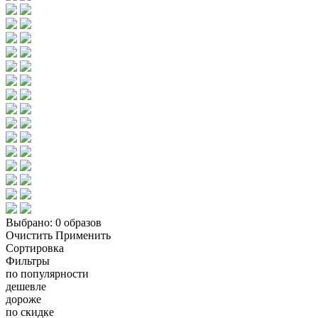
Выбрано:
0 образов
Очистить
Применить
Сортировка
Фильтры
по популярности
дешевле
дороже
по скидке