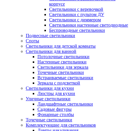
корпусе
Светильники с веревочкой
Светильники с пультом ДУ
Светильники с диммером
Светильники настенные светодиодные
Беспроводные светильники
Подвесные светильники
Споты
Светильники для детской комнаты
Светильники для ванной
Потолочные светильники
Настенные светильники
Светильники для зеркала
Точечные светильники
Встраиваемые светильники
Зеркала с подсветкой
Светильники для кухни
Люстры для кухни
Уличные светильники
Ландшафтные светильники
Садовые фигуры
Фонарные столбы
Точечные светильники
Комплектующие для светильников
Лампы накаливания