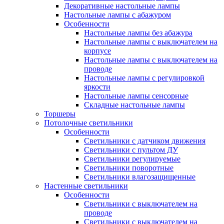
Декоративные настольные лампы
Настольные лампы с абажуром
Особенности
Настольные лампы без абажура
Настольные лампы с выключателем на
корпусе
Настольные лампы с выключателем на
проводе
Настольные лампы с регулировкой
яркости
Настольные лампы сенсорные
Складные настольные лампы
Торшеры
Потолочные светильники
Особенности
Светильники с датчиком движения
Светильники с пультом ДУ
Светильники регулируемые
Светильники поворотные
Светильники влагозащищенные
Настенные светильники
Особенности
Светильники с выключателем на
проводе
Светильники с выключателем на