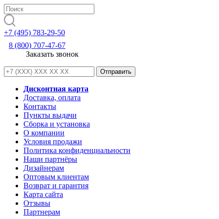
+7 (495) 783-29-50
8 (800) 707-47-67
Заказать звонок
Дисконтная карта
Доставка, оплата
Контакты
Пункты выдачи
Сборка и установка
О компании
Условия продажи
Политика конфиденциальности
Наши партнёры
Дизайнерам
Оптовым клиентам
Возврат и гарантия
Карта сайта
Отзывы
Партнерам