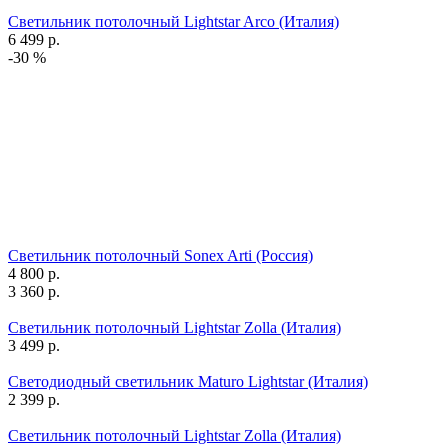
Светильник потолочный Lightstar Arco (Италия)
6 499
р.
-30 %
Светильник потолочный Sonex Arti (Россия)
4 800
р.
3 360
р.
Светильник потолочный Lightstar Zolla (Италия)
3 499
р.
Светодиодный светильник Maturo Lightstar (Италия)
2 399
р.
Светильник потолочный Lightstar Zolla (Италия)