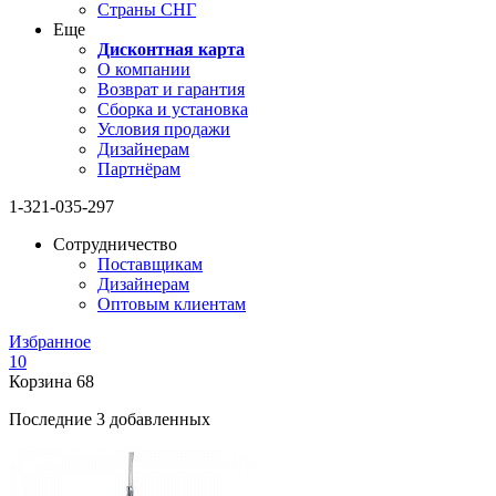
Страны СНГ
Еще
Дисконтная карта
О компании
Возврат и гарантия
Сборка и установка
Условия продажи
Дизайнерам
Партнёрам
1-321-035-297
Сотрудничество
Поставщикам
Дизайнерам
Оптовым клиентам
Избранное
10
Корзина
68
Последние 3 добавленных