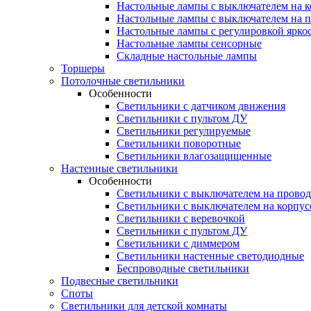
Настольные лампы с выключателем на к
Настольные лампы с выключателем на 
Настольные лампы с регулировкой ярко
Настольные лампы сенсорные
Складные настольные лампы
Торшеры
Потолочные светильники
Особенности
Светильники с датчиком движения
Светильники с пультом ДУ
Светильники регулируемые
Светильники поворотные
Светильники влагозащищенные
Настенные светильники
Особенности
Светильники с выключателем на провод
Светильники с выключателем на корпус
Светильники с веревочкой
Светильники с пультом ДУ
Светильники с диммером
Светильники настенные светодиодные
Беспроводные светильники
Подвесные светильники
Споты
Светильники для детской комнаты