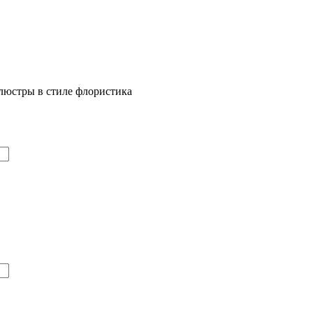
люстры в стиле флористика