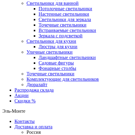
Светильники для ванной
Потолочные светильники
Настенные светильники
Светильники для зеркала
Точечные светильники
Встраиваемые светильники
Зеркала с подсветкой
Светильники для кухни
Люстры для кухни
Уличные светильники
Ландшафтные светильники
Садовые фигуры
Фонарные столбы
Точечные светильники
Комплектующие для светильников
Дюралайт
Распродажа склада
Акции
Скидки %
Эль-Монте
Контакты
Доставка и оплата
Россия