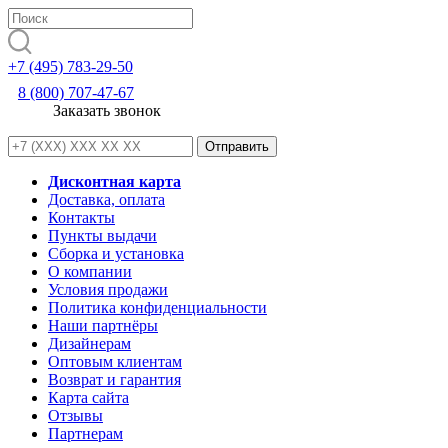
+7 (495) 783-29-50
8 (800) 707-47-67
Заказать звонок
Дисконтная карта
Доставка, оплата
Контакты
Пункты выдачи
Сборка и установка
О компании
Условия продажи
Политика конфиденциальности
Наши партнёры
Дизайнерам
Оптовым клиентам
Возврат и гарантия
Карта сайта
Отзывы
Партнерам