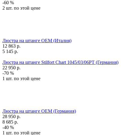
-60 %
2 шт. по этой цене
Люстра на штанге OEM (Италия)
12 863
р.
5 145
р.
Люстра на штанге Stilfort Chart 1045/03/06PT (Германия)
22 950
р.
-70 %
1 шт. по этой цене
Люстра на штанге OEM (Германия)
28 950
р.
8 685
р.
-40 %
1 шт. по этой цене