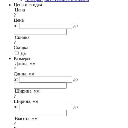
Цена и скидка
Цена
?
Цена
от
до
Скидка
?
Скидка
Да
Размеры
Длина, мм
?
Длина, мм
от
до
Ширина, мм
?
Ширина, мм
от
до
Высота, мм
?