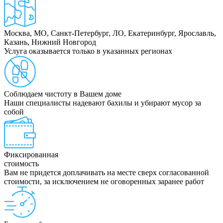
Москва, МО, Санкт-Петербург, ЛО, Екатеринбург, Ярославль,
Казань, Нижний Новгород
Услуга оказывается только в указанных регионах
Соблюдаем чистоту в Вашем доме
Наши специалисты надевают бахилы и убирают мусор за
собой
Фиксированная
стоимость
Вам не придется доплачивать на месте сверх согласованной
стоимости, за исключением не оговоренных заранее работ