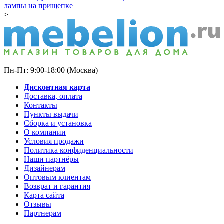
лампы на прищепке
>
Пн-Пт: 9:00-18:00 (Москва)
Дисконтная карта
Доставка, оплата
Контакты
Пункты выдачи
Сборка и установка
О компании
Условия продажи
Политика конфиденциальности
Наши партнёры
Дизайнерам
Оптовым клиентам
Возврат и гарантия
Карта сайта
Отзывы
Партнерам