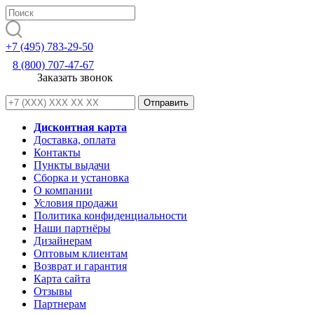
+7 (495) 783-29-50
8 (800) 707-47-67
Заказать звонок
Дисконтная карта
Доставка, оплата
Контакты
Пункты выдачи
Сборка и установка
О компании
Условия продажи
Политика конфиденциальности
Наши партнёры
Дизайнерам
Оптовым клиентам
Возврат и гарантия
Карта сайта
Отзывы
Партнерам