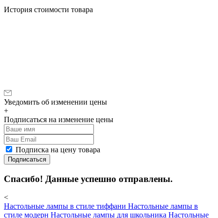
История стоимости товара
Уведомить об изменении цены
+
Подписаться на изменение цены
Подписка на цену товара
Подписаться
Спасибо! Данные успешно отправлены.
<
Настольные лампы в стиле тиффани
Настольные лампы в
стиле модерн
Настольные лампы для школьника
Настольные