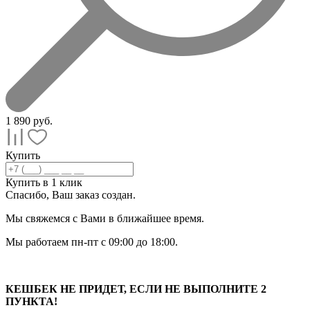
1 890
руб.
Купить
Купить в 1 клик
Спасибо, Ваш заказ
создан.
Мы свяжемся с Вами в ближайшее время.
Мы работаем пн-пт с 09:00 до 18:00.
КЕШБЕК НЕ ПРИДЕТ, ЕСЛИ НЕ ВЫПОЛНИТЕ 2
ПУНКТА!