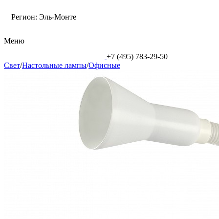
Регион:
Эль-Монте
Меню
+7 (495) 783-29-50
Свет
/
Настольные лампы
/
Офисные