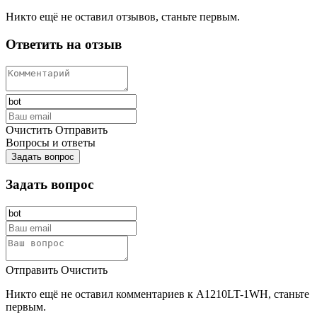
Никто ещё не оставил отзывов, станьте первым.
Ответить на отзыв
Очистить
Отправить
Вопросы и ответы
Задать вопрос
Задать вопрос
Отправить
Очистить
Никто ещё не оставил комментариев к A1210LT-1WH, станьте
первым.