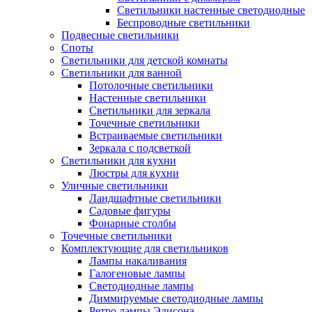
Светильники настенные светодиодные
Беспроводные светильники
Подвесные светильники
Споты
Светильники для детской комнаты
Светильники для ванной
Потолочные светильники
Настенные светильники
Светильники для зеркала
Точечные светильники
Встраиваемые светильники
Зеркала с подсветкой
Светильники для кухни
Люстры для кухни
Уличные светильники
Ландшафтные светильники
Садовые фигуры
Фонарные столбы
Точечные светильники
Комплектующие для светильников
Лампы накаливания
Галогеновые лампы
Светодиодные лампы
Диммируемые светодиодные лампы
Ретро лампы Эдисона