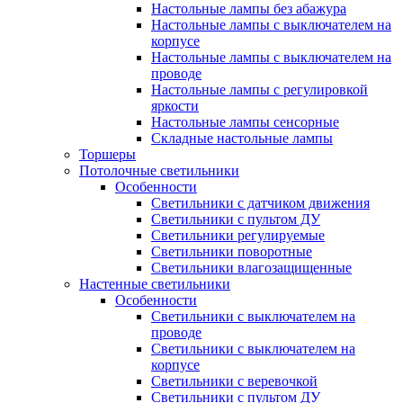
Настольные лампы без абажура
Настольные лампы с выключателем на
корпусе
Настольные лампы с выключателем на
проводе
Настольные лампы с регулировкой
яркости
Настольные лампы сенсорные
Складные настольные лампы
Торшеры
Потолочные светильники
Особенности
Светильники с датчиком движения
Светильники с пультом ДУ
Светильники регулируемые
Светильники поворотные
Светильники влагозащищенные
Настенные светильники
Особенности
Светильники с выключателем на
проводе
Светильники с выключателем на
корпусе
Светильники с веревочкой
Светильники с пультом ДУ