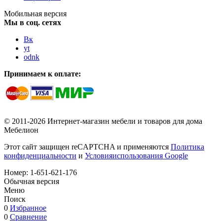
Мобильная версия
Мы в соц. сетях
Вк
yt
odnk
Принимаем к оплате:
© 2011-2026 Интернет-магазин мебели и товаров для дома
Мебелион
Этот сайт защищен reCAPTCHA и применяются
Политика
конфиденциальности
и
Условияиспользования Google
Номер:
1-651-621-176
Обычная версия
Меню
Поиск
0
Избранное
0
Сравнение