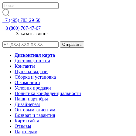
+7 (495) 783-29-50
8 (800) 707-47-67
Заказать звонок
Дисконтная карта
Доставка, оплата
Контакты
Пункты выдачи
Сборка и установка
О компании
Условия продажи
Политика конфиденциальности
Наши партнёры
Дизайнерам
Оптовым клиентам
Возврат и гарантия
Карта сайта
Отзывы
Партнерам