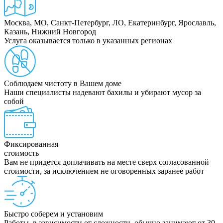
Москва, МО, Санкт-Петербург, ЛО, Екатеринбург, Ярославль,
Казань, Нижний Новгород
Услуга оказывается только в указанных регионах
Соблюдаем чистоту в Вашем доме
Наши специалисты надевают бахилы и убирают мусор за
собой
Фиксированная
стоимость
Вам не придется доплачивать на месте сверх согласованной
стоимости, за исключением не оговоренных заранее работ
Быстро соберем и установим
Работы, в зависимости от сложности, обычно занимают от 30