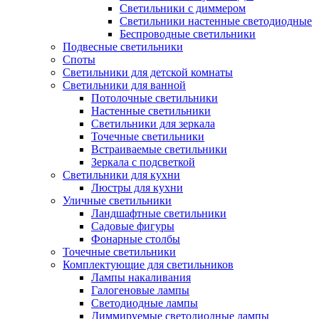
Светильники с диммером
Светильники настенные светодиодные
Беспроводные светильники
Подвесные светильники
Споты
Светильники для детской комнаты
Светильники для ванной
Потолочные светильники
Настенные светильники
Светильники для зеркала
Точечные светильники
Встраиваемые светильники
Зеркала с подсветкой
Светильники для кухни
Люстры для кухни
Уличные светильники
Ландшафтные светильники
Садовые фигуры
Фонарные столбы
Точечные светильники
Комплектующие для светильников
Лампы накаливания
Галогеновые лампы
Светодиодные лампы
Диммируемые светодиодные лампы