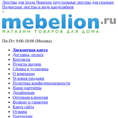
Люстры для холла
Чешские хрустальные люстры для спальни
Подвесные люстры в виде канделябров
>
Пн-Пт: 9:00-18:00 (Москва)
Дисконтная карта
Доставка, оплата
Контакты
Пункты выдачи
Сборка и установка
О компании
Условия продажи
Политика конфиденциальности
Наши партнёры
Дизайнерам
Оптовым клиентам
Возврат и гарантия
Карта сайта
Отзывы
Партнерам