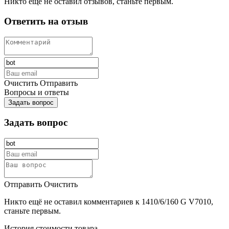
Никто ещё не оставил отзывов, станьте первым.
Ответить на отзыв
Очистить
Отправить
Вопросы и ответы
Задать вопрос
Задать вопрос
Отправить
Очистить
Никто ещё не оставил комментариев к 1410/6/160 G V7010,
станьте первым.
История стоимости товара