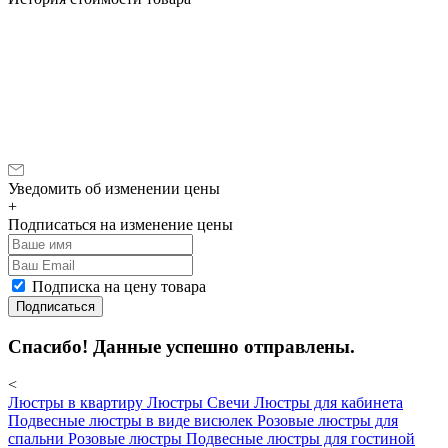
Уведомить об изменении цены
+
Подписаться на изменение цены
Подписка на цену товара
Подписаться
Спасибо! Данные успешно отправлены.
<
Люстры в квартиру
Люстры Свечи
Люстры для кабинета
Подвесные люстры в виде висюлек
Розовые люстры для
спальни
Розовые люстры
Подвесные люстры для гостиной