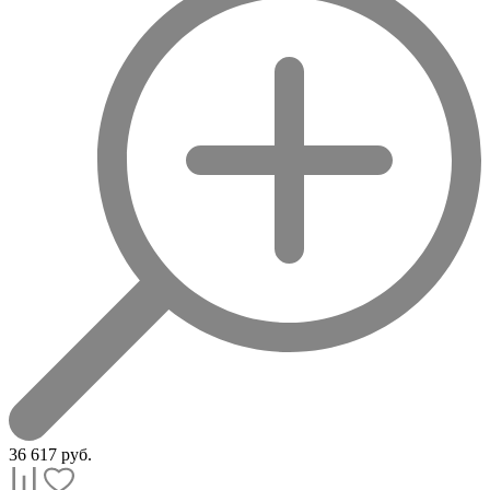
36 617
руб.