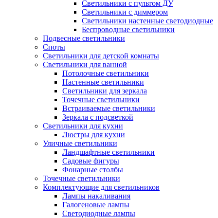
Светильники с пультом ДУ
Светильники с диммером
Светильники настенные светодиодные
Беспроводные светильники
Подвесные светильники
Споты
Светильники для детской комнаты
Светильники для ванной
Потолочные светильники
Настенные светильники
Светильники для зеркала
Точечные светильники
Встраиваемые светильники
Зеркала с подсветкой
Светильники для кухни
Люстры для кухни
Уличные светильники
Ландшафтные светильники
Садовые фигуры
Фонарные столбы
Точечные светильники
Комплектующие для светильников
Лампы накаливания
Галогеновые лампы
Светодиодные лампы