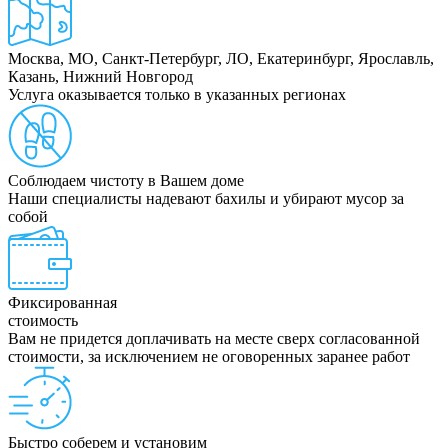
Москва, МО, Санкт-Петербург, ЛО, Екатеринбург, Ярославль,
Казань, Нижний Новгород
Услуга оказывается только в указанных регионах
Соблюдаем чистоту в Вашем доме
Наши специалисты надевают бахилы и убирают мусор за
собой
Фиксированная
стоимость
Вам не придется доплачивать на месте сверх согласованной
стоимости, за исключением не оговоренных заранее работ
Быстро соберем и установим