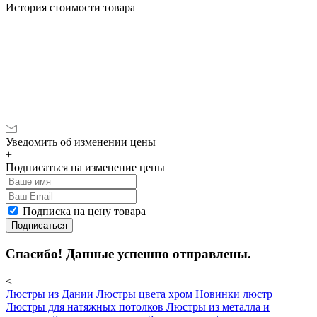
История стоимости товара
Уведомить об изменении цены
+
Подписаться на изменение цены
Подписка на цену товара
Подписаться
Спасибо! Данные успешно отправлены.
<
Люстры из Дании
Люстры цвета хром
Новинки люстр
Люстры для натяжных потолков
Люстры из металла и