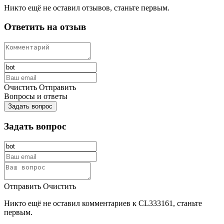
Никто ещё не оставил отзывов, станьте первым.
Ответить на отзыв
Очистить
Отправить
Вопросы и ответы
Задать вопрос
Задать вопрос
Отправить
Очистить
Никто ещё не оставил комментариев к CL333161, станьте
первым.