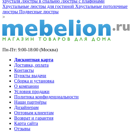
хрусталя
Люстры в спальню
Люстры с плафонами
Хрустальные люстры для гостиной
Хрустальные потолочные
люстры
Подвесные люстры
>
Пн-Пт: 9:00-18:00 (Москва)
Дисконтная карта
Доставка, оплата
Контакты
Пункты выдачи
Сборка и установка
О компании
Условия продажи
Политика конфиденциальности
Наши партнёры
Дизайнерам
Оптовым клиентам
Возврат и гарантия
Карта сайта
Отзывы