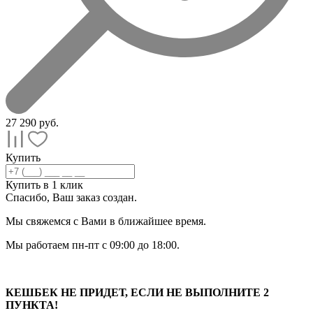
27 290
руб.
Купить
Купить в 1 клик
Спасибо, Ваш заказ
создан.
Мы свяжемся с Вами в ближайшее время.
Мы работаем пн-пт с 09:00 до 18:00.
КЕШБЕК НЕ ПРИДЕТ, ЕСЛИ НЕ ВЫПОЛНИТЕ 2
ПУНКТА!