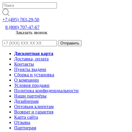
+7 (495) 783-29-50
8 (800) 707-47-67
Заказать звонок
Дисконтная карта
Доставка, оплата
Контакты
Пункты выдачи
Сборка и установка
О компании
Условия продажи
Политика конфиденциальности
Наши партнёры
Дизайнерам
Оптовым клиентам
Возврат и гарантия
Карта сайта
Отзывы
Партнерам