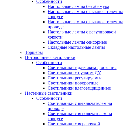
Особенности
Настольные лампы без абажура
Настольные лампы с выключателем на
корпусе
Настольные лампы с выключателем на
проводе
Настольные лампы с регулировкой
яркости
Настольные лампы сенсорные
Складные настольные лампы
Торшеры
Потолочные светильники
Особенности
Светильники с датчиком движения
Светильники с пультом ДУ
Светильники регулируемые
Светильники поворотные
Светильники влагозащищенные
Настенные светильники
Особенности
Светильники с выключателем на
проводе
Светильники с выключателем на
корпусе
Светильники с веревочкой