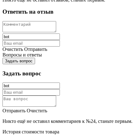
Ответить на отзыв
Очистить
Отправить
Вопросы и ответы
Задать вопрос
Задать вопрос
Отправить
Очистить
Никто ещё не оставил комментариев к №24, станьте первым.
История стоимости товара