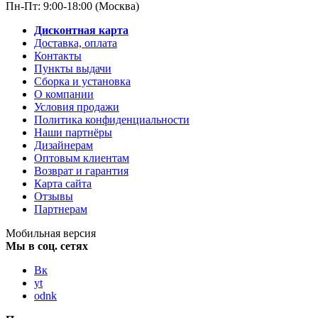
Пн-Пт: 9:00-18:00 (Москва)
Дисконтная карта
Доставка, оплата
Контакты
Пункты выдачи
Сборка и установка
О компании
Условия продажи
Политика конфиденциальности
Наши партнёры
Дизайнерам
Оптовым клиентам
Возврат и гарантия
Карта сайта
Отзывы
Партнерам
Мобильная версия
Мы в соц. сетях
Вк
yt
odnk