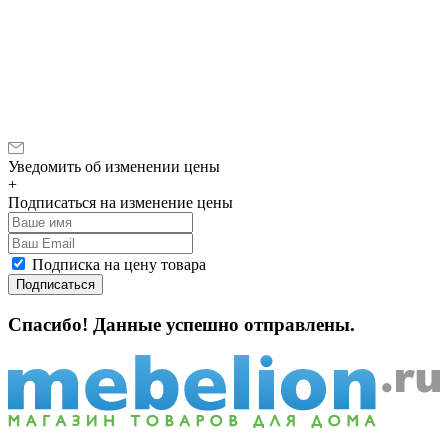
Уведомить об изменении цены
+
Подписаться на изменение цены
Подписка на цену товара
Подписаться
Спасибо! Данные успешно отправлены.