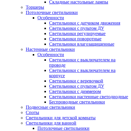
Складные настольные лампы
Торшеры
Потолочные светильники
Особенности
Светильники с датчиком движения
Светильники с пультом ДУ
Светильники регулируемые
Светильники поворотные
Светильники влагозащищенные
Настенные светильники
Особенности
Светильники с выключателем на
проводе
Светильники с выключателем на
корпусе
Светильники с веревочкой
Светильники с пультом ДУ
Светильники с диммером
Светильники настенные светодиодные
Беспроводные светильники
Подвесные светильники
Споты
Светильники для детской комнаты
Светильники для ванной
Потолочные светильники