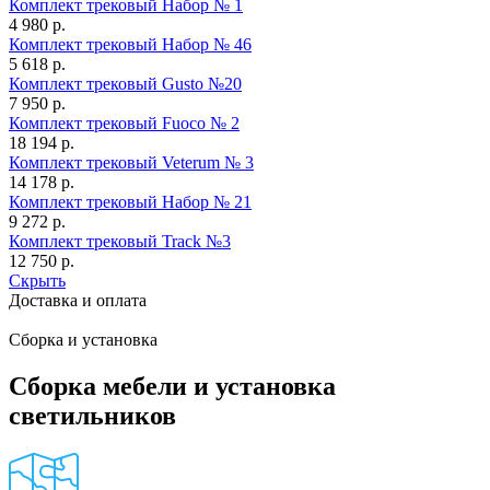
Комплект трековый Набор № 1
4 980
р.
Комплект трековый Набор № 46
5 618
р.
Комплект трековый Gusto №20
7 950
р.
Комплект трековый Fuoco № 2
18 194
р.
Комплект трековый Veterum № 3
14 178
р.
Комплект трековый Набор № 21
9 272
р.
Комплект трековый Track №3
12 750
р.
Скрыть
Доставка и оплата
Сборка и установка
Сборка мебели и установка
светильников