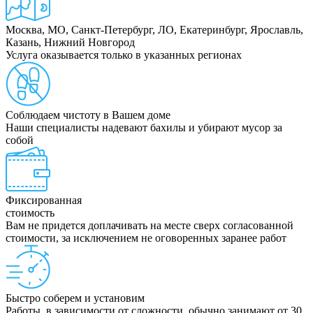
Москва, МО, Санкт-Петербург, ЛО, Екатеринбург, Ярославль,
Казань, Нижний Новгород
Услуга оказывается только в указанных регионах
Соблюдаем чистоту в Вашем доме
Наши специалисты надевают бахилы и убирают мусор за
собой
Фиксированная
стоимость
Вам не придется доплачивать на месте сверх согласованной
стоимости, за исключением не оговоренных заранее работ
Быстро соберем и установим
Работы, в зависимости от сложности, обычно занимают от 30