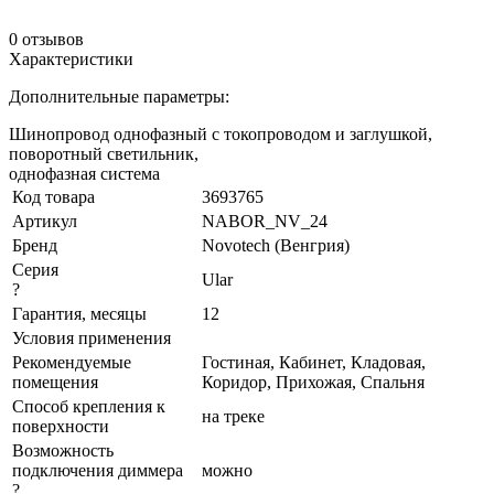
0 отзывов
Характеристики
Дополнительные параметры:
Шинопровод однофазный с токопроводом и заглушкой,
поворотный светильник,
однофазная система
Код товара
3693765
Артикул
NABOR_NV_24
Бренд
Novotech (Венгрия)
Серия
Ular
?
Гарантия, месяцы
12
Условия применения
Рекомендуемые
Гостиная, Кабинет, Кладовая,
помещения
Коридор, Прихожая, Спальня
Способ крепления к
на треке
поверхности
Возможность
подключения диммера
можно
?