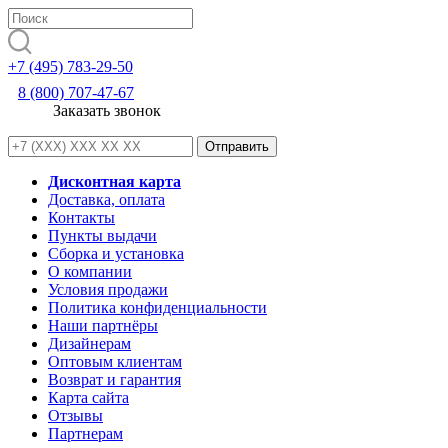
+7 (495) 783-29-50
8 (800) 707-47-67
Заказать звонок
Дисконтная карта
Доставка, оплата
Контакты
Пункты выдачи
Сборка и установка
О компании
Условия продажи
Политика конфиденциальности
Наши партнёры
Дизайнерам
Оптовым клиентам
Возврат и гарантия
Карта сайта
Отзывы
Партнерам