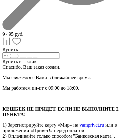
9 495
руб.
Купить
Купить в 1 клик
Спасибо, Ваш заказ
создан.
Мы свяжемся с Вами в ближайшее время.
Мы работаем пн-пт с 09:00 до 18:00.
КЕШБЕК НЕ ПРИДЕТ, ЕСЛИ НЕ ВЫПОЛНИТЕ 2
ПУНКТА!
1) Зарегистрируйте карту «Мир» на
vamprivet.ru
или в
приложении «Привет!» перед оплатой.
2) Оплачивайте только способом "Банковская карта",